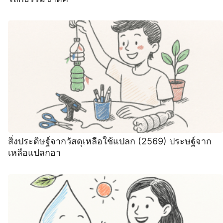
สิ่งประดิษฐ์จากวัสดุเหลือใช้แปลก (2569) ประษฐ์จาก
เหลือแปลกอา