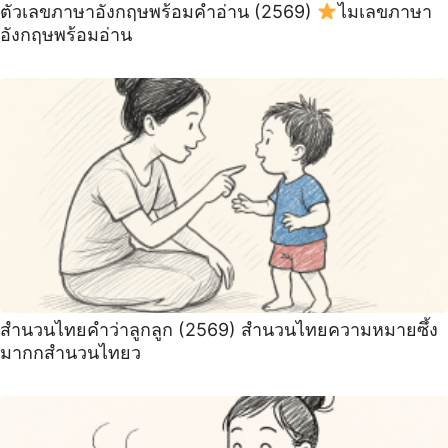
ตัวเลขภาษาอังกฤษพร้อมคำอ่าน (2569)
ไมเลขภาษา
อังกฤษพร้อมอ่าน
สำนวนไทยคำว่าลูกลูก (2569) สำนวนไทยความหมายซึ้ง
มากกสำนวนไทยว