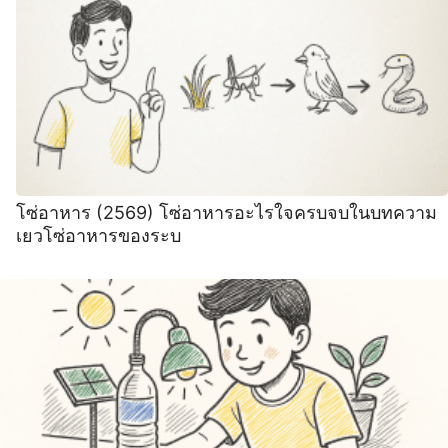
โซ่อาหาร (2569) โซ่อาหารอะไรใจครบจบในบทความ
เยวโซ่อาหารของระบ