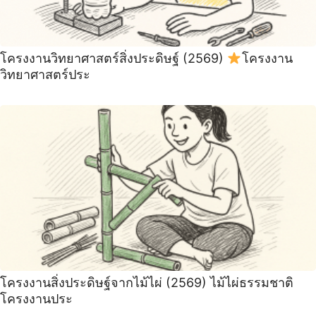
โครงงานวิทยาศาสตร์สิ่งประดิษฐ์ (2569)
โครงงาน
วิทยาศาสตร์ประ
โครงงานสิ่งประดิษฐ์จากไม้ไผ่ (2569) ไม้ไผ่ธรรมชาติ
โครงงานประ