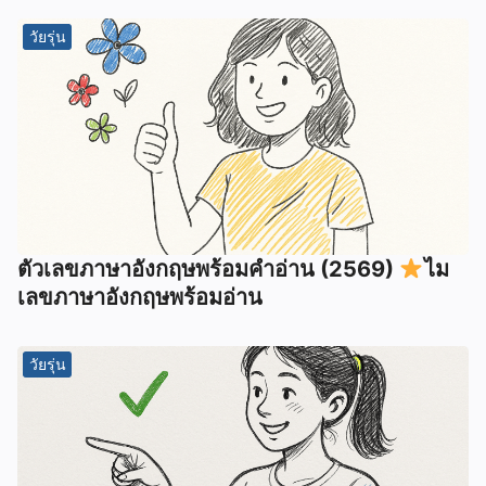
วัยรุ่น
ตัวเลขภาษาอังกฤษพร้อมคำอ่าน (2569)
ไม
เลขภาษาอังกฤษพร้อมอ่าน
วัยรุ่น