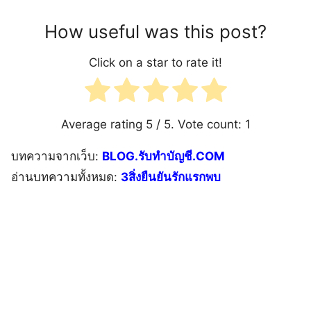
How useful was this post?
Click on a star to rate it!
Average rating
5
/ 5. Vote count:
1
บทความจากเว็บ:
BLOG.รับทำบัญชี.COM
อ่านบทความทั้งหมด:
3สิ่งยืนยันรักแรกพบ