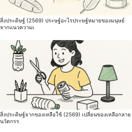
สิ่งประดิษฐ์ (2569) ประษฐ์อะไรประษฐ์หมายของมนุษย์
จากแนวความเ
สิ่งประดิษฐ์จากของเหลือใช้ (2569) เปลี่ยนของเหลือกลาย
นวัตกรร