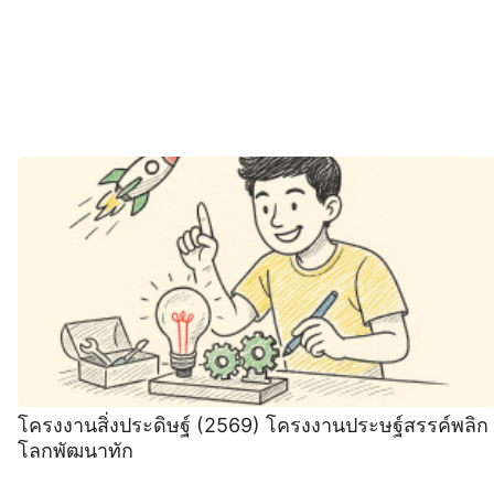
โครงงานสิ่งประดิษฐ์ (2569) โครงงานประษฐ์สรรค์พลิก
โลกพัฒนาทัก