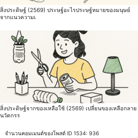
สิ่งประดิษฐ์ (2569) ประษฐ์อะไรประษฐ์หมายของมนุษย์
จากแนวความเ
สิ่งประดิษฐ์จากของเหลือใช้ (2569) เปลี่ยนของเหลือกลาย
นวัตกรร
จำนวนคอมเมนต์ของโพสต์ ID 1534: 936