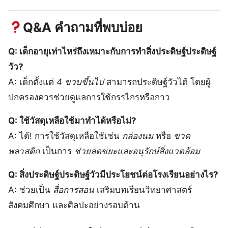
Q&A คำถามที่พบบ่อย
Q: เด็กอายุเท่าไหร่ถึงเหมาะกับการทำสิ่งประดิษฐ์ประดิษฐ์
วัว?
A: เด็กตั้งแต่
4 ขวบขึ้นไป
สามารถประดิษฐ์วัวได้ โดยผู้
ปกครองควรช่วยดูแลการใช้กรรไกรหรือกาว
Q: ใช้วัสดุเหลือใช้มาทำได้หรือไม่?
A: ได้! การใช้วัสดุเหลือใช้เช่น
กล่องนม
หรือ
ขวด
พลาสติก
เป็นการ
ช่วยลดขยะและอนุรักษ์สิ่งแวดล้อม
Q: สิ่งประดิษฐ์ประดิษฐ์วัวมีประโยชน์ต่อโรงเรียนอย่างไร?
A: ช่วยเป็น
สื่อการสอน
เสริมบทเรียนวิทยาศาสตร์
สังคมศึกษา และศิลปะอย่างรอบด้าน