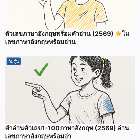
ตัวเลขภาษาอังกฤษพร้อมคำอ่าน (2569)
ไม
เลขภาษาอังกฤษพร้อมอ่าน
วัยรุ่น
คำอ่านตัวเลข1-100ภาษาอังกฤษ (2569) อ่าน
เลขภาษาอังกฤษพร้อมอ่า