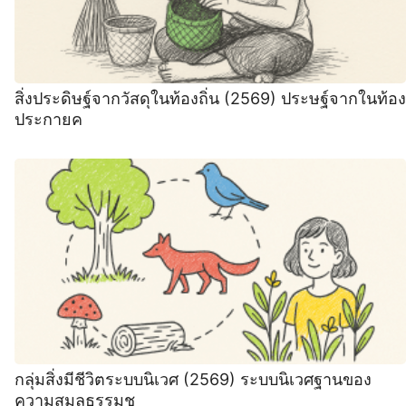
สิ่งประดิษฐ์จากวัสดุในท้องถิ่น (2569) ประษฐ์จากในท้อง
ประกายค
กลุ่มสิ่งมีชีวิตระบบนิเวศ (2569) ระบบนิเวศฐานของ
ความสมลธรรมช