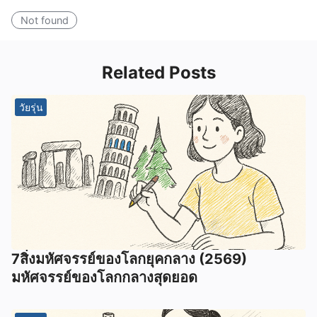
Not found
Related Posts
วัยรุ่น
7สิ่งมหัศจรรย์ของโลกยุคกลาง (2569)
มหัศจรรย์ของโลกกลางสุดยอด