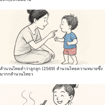
สำนวนไทยคำว่าลูกลูก (2569) สำนวนไทยความหมายซึ้ง
มากกสำนวนไทยว