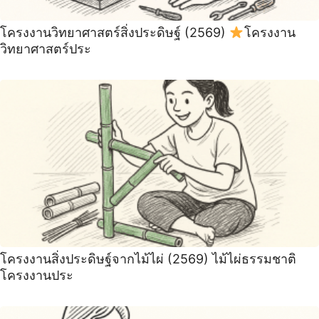
โครงงานวิทยาศาสตร์สิ่งประดิษฐ์ (2569)
โครงงาน
วิทยาศาสตร์ประ
โครงงานสิ่งประดิษฐ์จากไม้ไผ่ (2569) ไม้ไผ่ธรรมชาติ
โครงงานประ