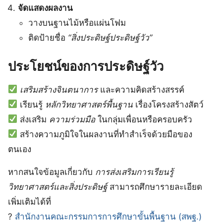
จัดแสดงผลงาน
วางบนฐานไม้หรือแผ่นโฟม
ติดป้ายชื่อ
“สิ่งประดิษฐ์ประดิษฐ์วัว”
ประโยชน์ของการประดิษฐ์วัว
เสริมสร้างจินตนาการ
และความคิดสร้างสรรค์
เรียนรู้
หลักวิทยาศาสตร์พื้นฐาน
เรื่องโครงสร้างสัตว์
ส่งเสริม
ความร่วมมือ
ในกลุ่มเพื่อนหรือครอบครัว
สร้างความภูมิใจในผลงานที่ทำสำเร็จด้วยมือของ
ตนเอง
หากสนใจข้อมูลเกี่ยวกับ
การส่งเสริมการเรียนรู้
วิทยาศาสตร์และสิ่งประดิษฐ์
สามารถศึกษารายละเอียด
เพิ่มเติมได้ที่
?
สำนักงานคณะกรรมการการศึกษาขั้นพื้นฐาน (สพฐ.)