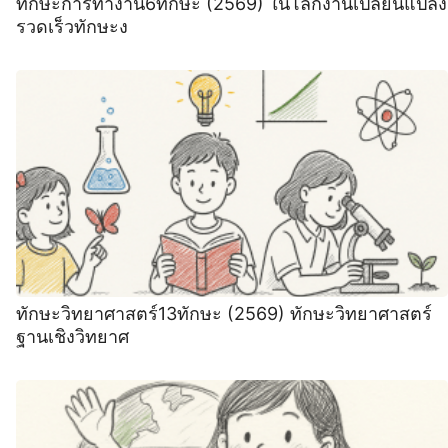
ทักษะการทํางาน6ทักษะ (2569) ในโลกงานเปลี่ยนแปลง
รวดเร็วทักษะง
ทักษะวิทยาศาสตร์13ทักษะ (2569) ทักษะวิทยาศาสตร์
ฐานเชิงวิทยาศ