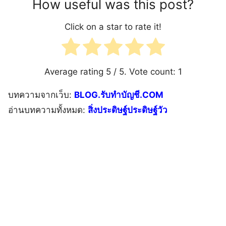
How useful was this post?
Click on a star to rate it!
Average rating
5
/ 5. Vote count:
1
บทความจากเว็บ:
BLOG.รับทำบัญชี.COM
อ่านบทความทั้งหมด:
สิ่งประดิษฐ์ประดิษฐ์วัว