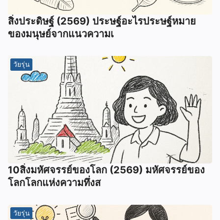
สิ่งประดิษฐ์ (2569) ประษฐ์อะไรประษฐ์หมาย
ของมนุษย์จากแนวความเ
วัยรุ่น
10สิ่งมหัศจรรย์ของโลก (2569) มหัศจรรย์ของ
โลกโลกแห่งความทึ่งส
วัยรุ่น