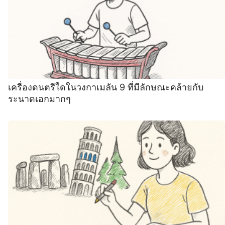
เครื่องดนตรีใดในวงกาเมลัน 9 ที่มีลักษณะคล้ายกับ
ระนาดเอกมากๆ