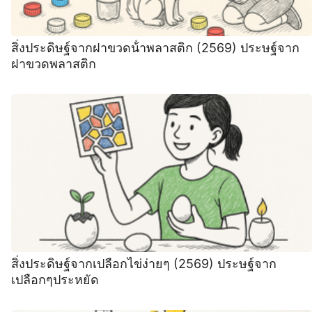
สิ่งประดิษฐ์จากฝาขวดน้ําพลาสติก (2569) ประษฐ์จาก
ฝาขวดพลาสติก
สิ่งประดิษฐ์จากเปลือกไข่ง่ายๆ (2569) ประษฐ์จาก
เปลือกๆประหยัด