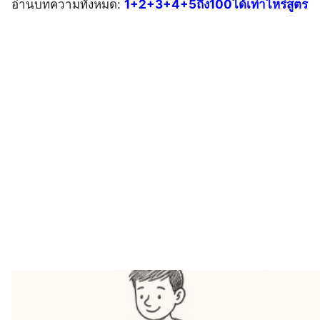
อ่านบทความทั้งหมด:
1+2+3+4+5ถึง100ได้เท่าไหร่สูตร