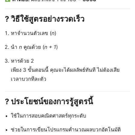
?
วิธีใช้สูตรอย่างรวดเร็ว
หาจำนวนตัวเลข (
n
)
นำ
n
คูณด้วย (
n + 1
)
หารด้วย 2
เพียง 3 ขั้นตอนนี้ คุณจะได้ผลลัพธ์ทันที ไม่ต้องเสีย
เวลาบวกทีละตัว
?
ประโยชน์ของการรู้สูตรนี้
ใช้ในการสอบคณิตศาสตร์ทุกระดับ
ช่วยในการเขียนโปรแกรมคำนวณผลบวกอัตโนมัติ