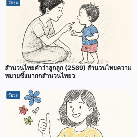
วัยรุ่น
สำนวนไทยคำว่าลูกลูก (2569) สำนวนไทยความ
หมายซึ้งมากกสำนวนไทยว
วัยรุ่น