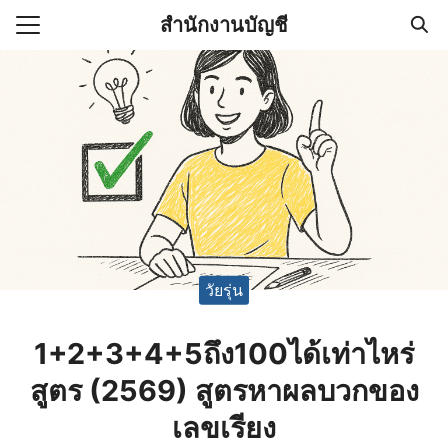
Skip
สำนักงานบัญชี
to
Search
content
for:
(ไม่มีชื่อ)
งานบัญชี (Accounting
e) ช่วยสำคัญในการบริหาร
อ
วัยรุ่น
1+2+3+4+5ถึง100ได้เท่าไหร่
สูตร (2569) สูตรหาผลบวกของ
เลขเรียง