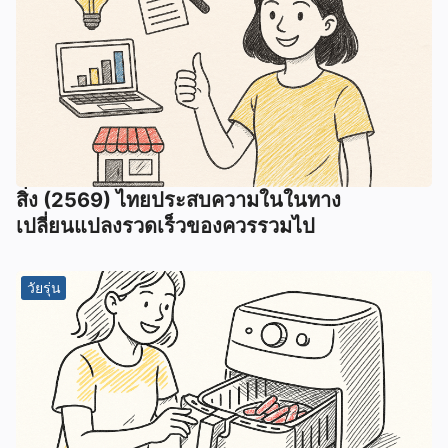
สิ่ง (2569) ไทยประสบความในในทาง
เปลี่ยนแปลงรวดเร็วของควรรวมไป
วัยรุ่น