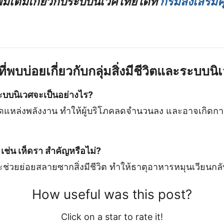
ิ่มเติมเกี่ยวกับระบบนิเวศไทยได้ที่
กรมส่งเสริมค
พบบ่อยเกี่ยวกับกลุ่มสิ่งมีชีวิตและระบบนิ
ระบบนิเวศจะเป็นอย่างไร?
แหล่งพลังงาน ทำให้ผู้บริโภคลดจำนวนลง และอาจเกิดกา
กๆ เช่น เห็ดรา สำคัญหรือไม่?
่วยย่อยสลายซากสิ่งมีชีวิต ทำให้ธาตุอาหารหมุนเวียนกลับค
How useful was this post?
Click on a star to rate it!