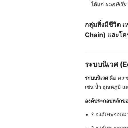
ได้แก่
แบคทีเรีย
กลุ่มสิ่งมีชีวิต
เห
Chain) และโค
ระบบนิเวศ (E
ระบบนิเวศ
คือ
ความส
เช่น น้ำ อุณหภูมิ 
องค์ประกอบหลักขอ
?
องค์ประกอบท