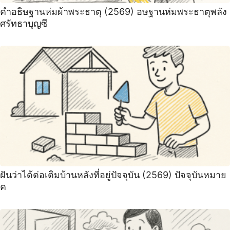
คำอธิษฐานห่มผ้าพระธาตุ (2569) อษฐานห่มพระธาตุพลัง
ศรัทธาบุญซึ
ฝันว่าได้ต่อเติมบ้านหลังที่อยู่ปัจจุบัน (2569) ปัจจุบันหมาย
ค