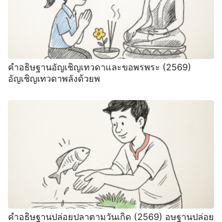
คำอธิษฐานอัญเชิญเทวดาและขอพรพระ (2569)
อัญเชิญเทวดาพลังด้วยพ
คำอธิษฐานปล่อยปลาตามวันเกิด (2569) อษฐานปล่อย