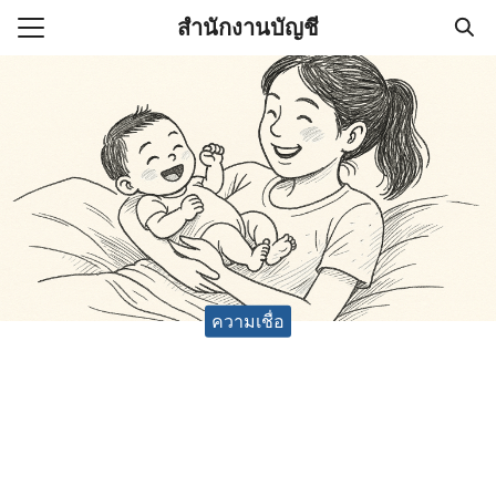
Skip
สำนักงานบัญชี
to
Search
content
for:
(ไม่มีชื่อ)
งานบัญชี (Accounting
e) ช่วยสำคัญในการบริหาร
อ
ความเชื่อ