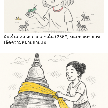
ฝันเห็นมดเยอะมากเลขเด็ด (2569) มดเยอะมากเลข
เด็ดความหมายนายแม