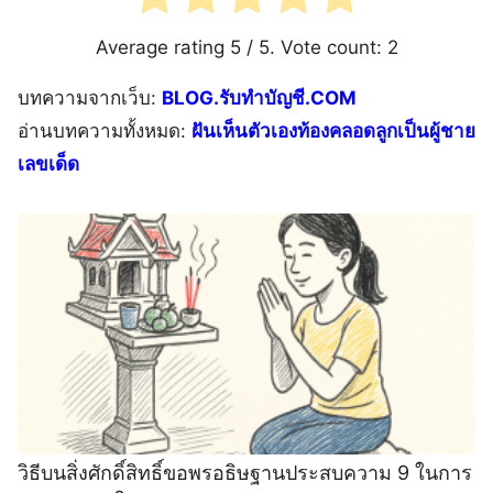
Average rating
5
/ 5. Vote count:
2
บทความจากเว็บ:
BLOG.รับทำบัญชี.COM
อ่านบทความทั้งหมด:
ฝันเห็นตัวเองท้องคลอดลูกเป็นผู้ชาย
เลขเด็ด
วิธีบนสิ่งศักดิ์สิทธิ์ขอพรอธิษฐานประสบความ 9 ในการ