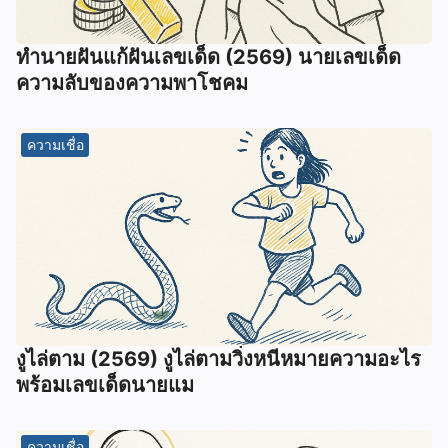
ทํานายฝันแก้ฝันเลขเด็ด (2569) นายเลขเด็ด
ความลับของความพาโชคม
ความเชื่อ
งูไล่ตาม (2569) งูไล่ตามวิ่งหนีหมายความอะไร
พร้อมเลขเด็ดนายแม
ความเชื่อ