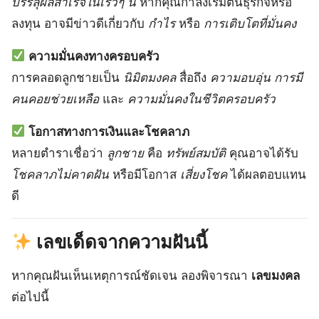
บรรลุผลสำเร็จในเร็วๆ นี้
หากคุณกำลังเริ่มต้นธุรกิจหรือ
ลงทุน อาจมีข่าวดีเกี่ยวกับ
กำไร
หรือ
การเติบโตที่มั่นคง
ความมั่นคงทางครอบครัว
การคลอดลูกชายเป็น
นิมิตมงคล
สื่อถึง
ความอบอุ่น
การมี
คนคอยช่วยเหลือ
และ
ความมั่นคงในชีวิตครอบครัว
โอกาสทางการเงินและโชคลาภ
หลายตำราเชื่อว่า
ลูกชาย
คือ
ทรัพย์สมบัติ
คุณอาจได้รับ
โชคลาภไม่คาดฝัน
หรือมีโอกาส
เสี่ยงโชค
ได้ผลตอบแทน
ดี
เลขเด็ดจากความฝันนี้
หากคุณฝันเห็นเหตุการณ์ชัดเจน ลองพิจารณา
เลขมงคล
ต่อไปนี้