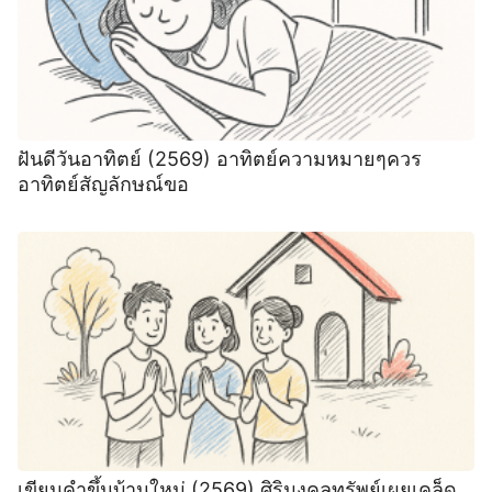
ฝันดีวันอาทิตย์ (2569) อาทิตย์ความหมายๆควร
อาทิตย์สัญลักษณ์ขอ
เขียนคำขึ้นบ้านใหม่ (2569) ศิริมงคลทรัพย์เผยเคล็ด