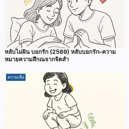
หลับไม่ฝัน บอกรัก (2569) หลับบอกรัก–ความ
หมายความสึกณจากจิตสำ
ความเชื่อ