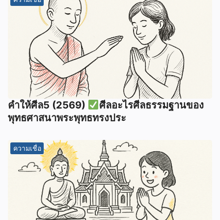
คำให้ศีล5 (2569)
ศีลอะไรศีลธรรมฐานของ
พุทธศาสนาพระพุทธทรงประ
ความเชื่อ