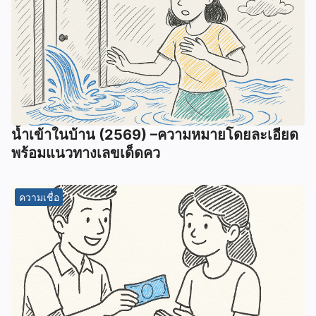
น้ำเข้าในบ้าน (2569) –ความหมายโดยละเอียด
พร้อมแนวทางเลขเด็ดคว
ความเชื่อ