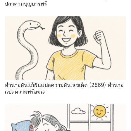
ปลาตามบุญบารพร้
ทํานายฝันแก้ฝันแปลความฝันเลขเด็ด (2569) ทํานาย
แปลความพร้อมเล