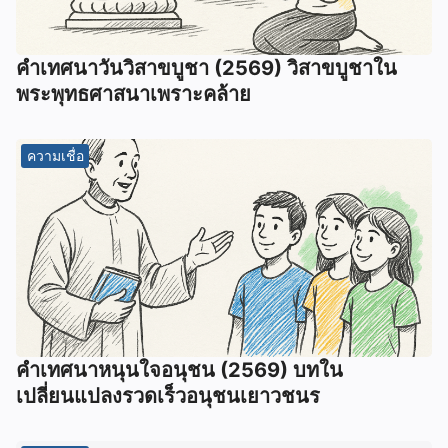
คำเทศนาวันวิสาขบูชา (2569) วิสาขบูชาใน
พระพุทธศาสนาเพราะคล้าย
ความเชื่อ
คำเทศนาหนุนใจอนุชน (2569) บทใน
เปลี่ยนแปลงรวดเร็วอนุชนเยาวชนร