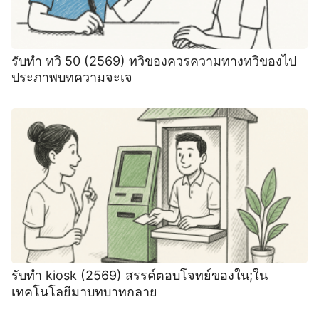
รับทำ ทวิ 50 (2569) ทวิของควรความทางทวิของไป
ประภาพบทความจะเจ
รับทำ kiosk (2569) สรรค์ตอบโจทย์ของใน;ใน
เทคโนโลยีมาบทบาทกลาย