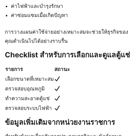
ค่าไฟฟ้าและบำรุงรักษา
ค่าซ่อมแซมเมื่อเกิดปัญหา
การวางแผนค่าใช้จ่ายอย่างเหมาะสมจะช่วยให้ธุรกิจของ
คุณดำเนินไปได้อย่างราบรื่น
Checklist สำหรับการเลือกและดูแลตู้แช่
รายการ
สถานะ
เลือกขนาดที่เหมาะสม
ตรวจสอบอุณหภูมิ
ทำความสะอาดตู้แช่
ตรวจสอบระบบไฟฟ้า
ข้อมูลเพิ่มเติมจากหน่วยงานราชการ