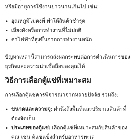
หรือมีอายุการใช้งานยาวนานเกินไป เช่น:
อุณหภูมิไม่คงที่ ทำให้สินค้าชำรุด
เสียงดังหรือการทำงานที่ไม่ปกติ
ค่าไฟฟ้าที่สูงขึ้นจากการทำงานหนัก
ปัญหาเหล่านี้สามารถส่งผลกระทบต่อการดำเนินการของ
ธุรกิจและความน่าเชื่อถือของคุณได้
วิธีการเลือกตู้แช่ที่เหมาะสม
การเลือกตู้แช่ควรพิจารณาจากหลายปัจจัย รวมถึง:
ขนาดและความจุ:
คำนึงถึงพื้นที่และปริมาณสินค้าที่
ต้องจัดเก็บ
ประเภทของตู้แช่:
เลือกตู้แช่ที่เหมาะสมกับสินค้าของ
คุณ เช่น ตู้แช่แข็งสำหรับอาหารทะเล