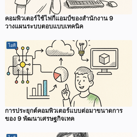
คอมพิวเตอร์ใช้ไฟกี่แอมป์ของสำนักงาน 9
วางแผนระบบตอบแบบเทคนิค
ไอที
การประยุกต์คอมพิวเตอร์แบบต่อมาขนาดการ
ของ 9 พัฒนาเศรษฐกิจเทค