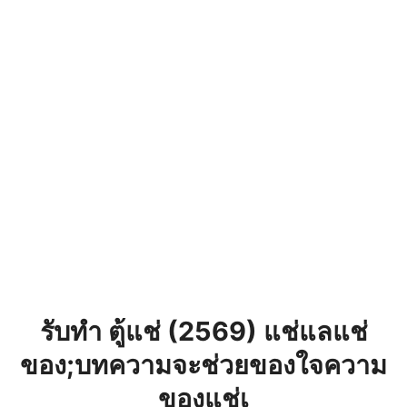
รับทำ ตู้แช่ (2569) แช่แลแช่
ของ;บทความจะช่วยของใจความ
ของแช่เ