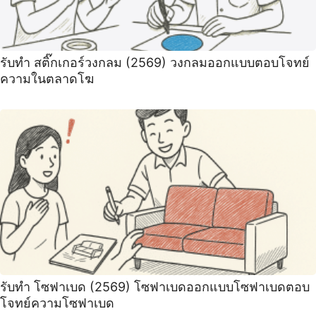
รับทำ สติ๊กเกอร์วงกลม (2569) วงกลมออกแบบตอบโจทย์
ความในตลาดโฆ
รับทำ โซฟาเบด (2569) โซฟาเบดออกแบบโซฟาเบดตอบ
โจทย์ความโซฟาเบด