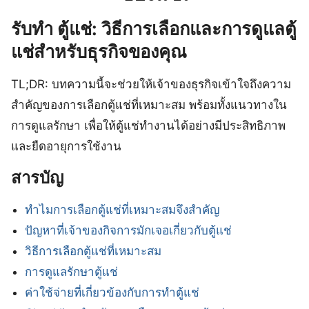
รับทำ ตู้แช่: วิธีการเลือกและการดูแลตู้
แช่สำหรับธุรกิจของคุณ
TL;DR: บทความนี้จะช่วยให้เจ้าของธุรกิจเข้าใจถึงความ
สำคัญของการเลือกตู้แช่ที่เหมาะสม พร้อมทั้งแนวทางใน
การดูแลรักษา เพื่อให้ตู้แช่ทำงานได้อย่างมีประสิทธิภาพ
และยืดอายุการใช้งาน
สารบัญ
ทำไมการเลือกตู้แช่ที่เหมาะสมจึงสำคัญ
ปัญหาที่เจ้าของกิจการมักเจอเกี่ยวกับตู้แช่
วิธีการเลือกตู้แช่ที่เหมาะสม
การดูแลรักษาตู้แช่
ค่าใช้จ่ายที่เกี่ยวข้องกับการทำตู้แช่