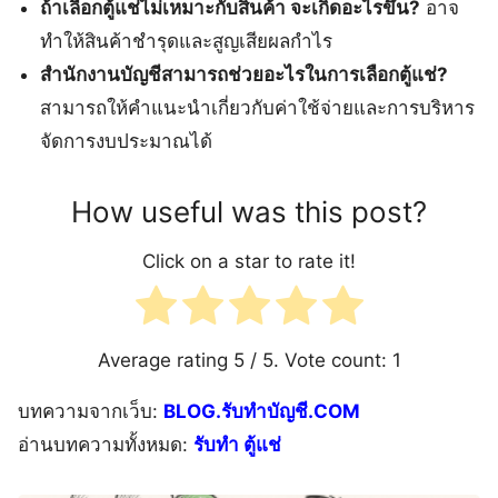
ถ้าเลือกตู้แช่ไม่เหมาะกับสินค้า จะเกิดอะไรขึ้น?
อาจ
ทำให้สินค้าชำรุดและสูญเสียผลกำไร
สำนักงานบัญชีสามารถช่วยอะไรในการเลือกตู้แช่?
สามารถให้คำแนะนำเกี่ยวกับค่าใช้จ่ายและการบริหาร
จัดการงบประมาณได้
How useful was this post?
Click on a star to rate it!
Average rating
5
/ 5. Vote count:
1
บทความจากเว็บ:
BLOG.รับทำบัญชี.COM
อ่านบทความทั้งหมด:
รับทำ ตู้แช่