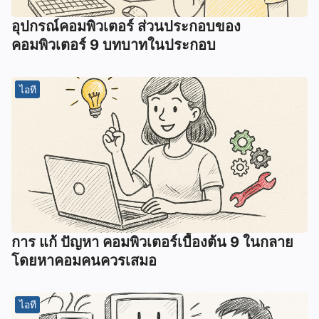
อุปกรณ์คอมพิวเตอร์ ส่วนประกอบของ
คอมพิวเตอร์ 9 บทบาทในประกอบ
ไอที
การ แก้ ปัญหา คอมพิวเตอร์เบื้องต้น 9 ในกลาย
โดยหาคอมคนควรเสมอ
ไอที