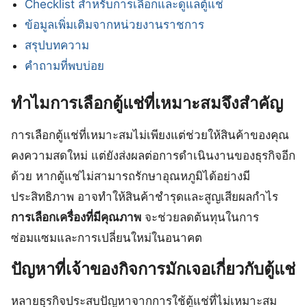
Checklist สำหรับการเลือกและดูแลตู้แช่
ข้อมูลเพิ่มเติมจากหน่วยงานราชการ
สรุปบทความ
คำถามที่พบบ่อย
ทำไมการเลือกตู้แช่ที่เหมาะสมจึงสำคัญ
การเลือกตู้แช่ที่เหมาะสมไม่เพียงแต่ช่วยให้สินค้าของคุณ
คงความสดใหม่ แต่ยังส่งผลต่อการดำเนินงานของธุรกิจอีก
ด้วย หากตู้แช่ไม่สามารถรักษาอุณหภูมิได้อย่างมี
ประสิทธิภาพ อาจทำให้สินค้าชำรุดและสูญเสียผลกำไร
การเลือกเครื่องที่มีคุณภาพ
จะช่วยลดต้นทุนในการ
ซ่อมแซมและการเปลี่ยนใหม่ในอนาคต
ปัญหาที่เจ้าของกิจการมักเจอเกี่ยวกับตู้แช่
หลายธุรกิจประสบปัญหาจากการใช้ตู้แช่ที่ไม่เหมาะสม