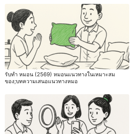
รับทำ หมอน (2569) หมอนแนวทางในเหมาะสม
ของ;บทความเสนอแนวทางหมอ