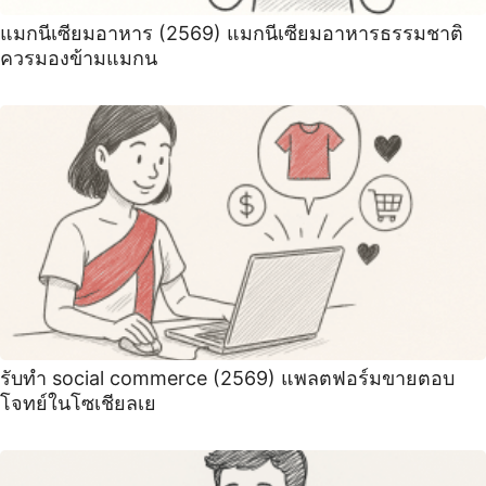
แมกนีเซียมอาหาร (2569) แมกนีเซียมอาหารธรรมชาติ
ควรมองข้ามแมกน
รับทำ social commerce (2569) แพลตฟอร์มขายตอบ
โจทย์ในโซเชียลเย