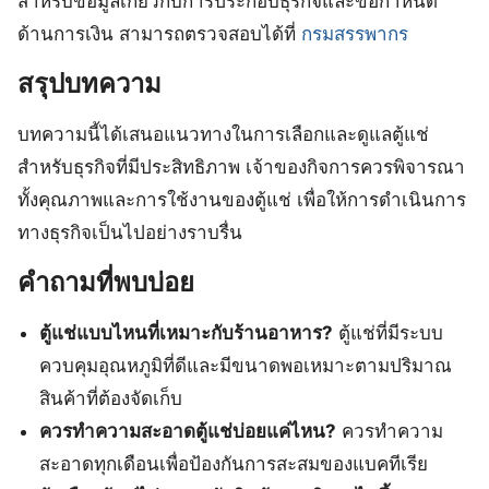
สำหรับข้อมูลเกี่ยวกับการประกอบธุรกิจและข้อกำหนด
ด้านการเงิน สามารถตรวจสอบได้ที่
กรมสรรพากร
สรุปบทความ
บทความนี้ได้เสนอแนวทางในการเลือกและดูแลตู้แช่
สำหรับธุรกิจที่มีประสิทธิภาพ เจ้าของกิจการควรพิจารณา
ทั้งคุณภาพและการใช้งานของตู้แช่ เพื่อให้การดำเนินการ
ทางธุรกิจเป็นไปอย่างราบรื่น
คำถามที่พบบ่อย
ตู้แช่แบบไหนที่เหมาะกับร้านอาหาร?
ตู้แช่ที่มีระบบ
ควบคุมอุณหภูมิที่ดีและมีขนาดพอเหมาะตามปริมาณ
สินค้าที่ต้องจัดเก็บ
ควรทำความสะอาดตู้แช่บ่อยแค่ไหน?
ควรทำความ
สะอาดทุกเดือนเพื่อป้องกันการสะสมของแบคทีเรีย