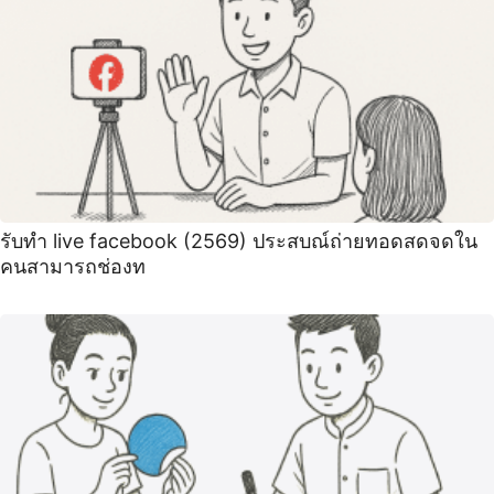
รับทำ live facebook (2569) ประสบณ์ถ่ายทอดสดจดใน
คนสามารถช่องท