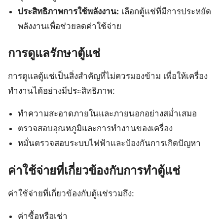
ประสิทธิภาพการใช้พลังงาน:
เลือกตู้แช่ที่มีการประหยัด
พลังงานเพื่อช่วยลดค่าใช้จ่าย
การดูแลรักษาตู้แช่
การดูแลตู้แช่เป็นสิ่งสำคัญที่ไม่ควรมองข้าม เพื่อให้เครื่อง
ทำงานได้อย่างมีประสิทธิภาพ:
ทำความสะอาดภายในและภายนอกอย่างสม่ำเสมอ
ตรวจสอบอุณหภูมิและการทำงานของเครื่อง
หมั่นตรวจสอบระบบไฟฟ้าและป้องกันการเกิดปัญหา
ค่าใช้จ่ายที่เกี่ยวข้องกับการทำตู้แช่
ค่าใช้จ่ายที่เกี่ยวข้องกับตู้แช่รวมถึง:
ค่าซื้อหรือเช่า