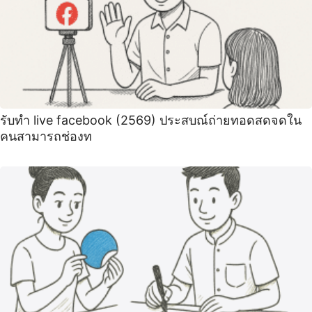
รับทำ live facebook (2569) ประสบณ์ถ่ายทอดสดจดใน
คนสามารถช่องท