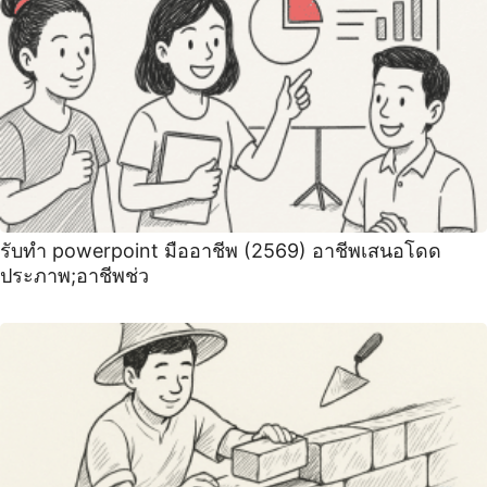
รับทำ powerpoint มืออาชีพ (2569) อาชีพเสนอโดด
ประภาพ;อาชีพช่ว