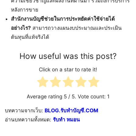
ความเชี่ยวชาญและผลงานที่ผ่านมา รวมถึงการบริการ
หลังการขาย
สำนักงานบัญชีช่วยในการประหยัดค่าใช้จ่ายได้
อย่างไร?
สามารถวางแผนงบประมาณและประเมิน
ต้นทุนที่แท้จริงได้
How useful was this post?
Click on a star to rate it!
Average rating
5
/ 5. Vote count:
1
บทความจากเว็บ:
BLOG.รับทำบัญชี.COM
อ่านบทความทั้งหมด:
รับทำ หมอน