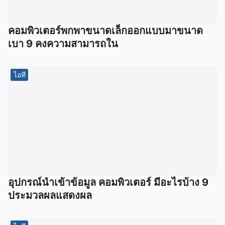
คอมพิวเตอร์พกพาขนาดเล็กออกแบบมาขนาด
เบา 9 คงความสามารถใน
ไอที
อุปกรณ์นําเข้าข้อมูล คอมพิวเตอร์ มีอะไรบ้าง 9
ประมวลผลแสดงผล