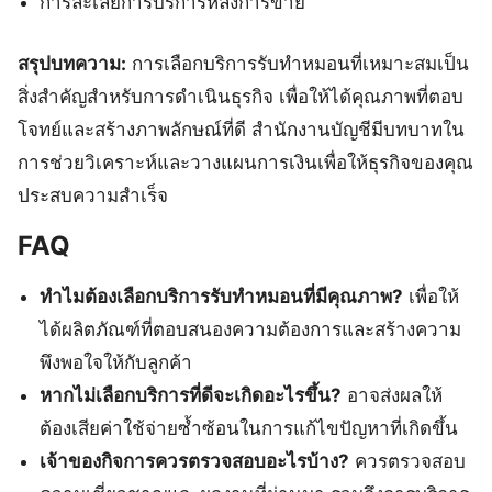
การละเลยการบริการหลังการขาย
สรุปบทความ:
การเลือกบริการรับทำหมอนที่เหมาะสมเป็น
สิ่งสำคัญสำหรับการดำเนินธุรกิจ เพื่อให้ได้คุณภาพที่ตอบ
โจทย์และสร้างภาพลักษณ์ที่ดี สำนักงานบัญชีมีบทบาทใน
การช่วยวิเคราะห์และวางแผนการเงินเพื่อให้ธุรกิจของคุณ
ประสบความสำเร็จ
FAQ
ทำไมต้องเลือกบริการรับทำหมอนที่มีคุณภาพ?
เพื่อให้
ได้ผลิตภัณฑ์ที่ตอบสนองความต้องการและสร้างความ
พึงพอใจให้กับลูกค้า
หากไม่เลือกบริการที่ดีจะเกิดอะไรขึ้น?
อาจส่งผลให้
ต้องเสียค่าใช้จ่ายซ้ำซ้อนในการแก้ไขปัญหาที่เกิดขึ้น
เจ้าของกิจการควรตรวจสอบอะไรบ้าง?
ควรตรวจสอบ