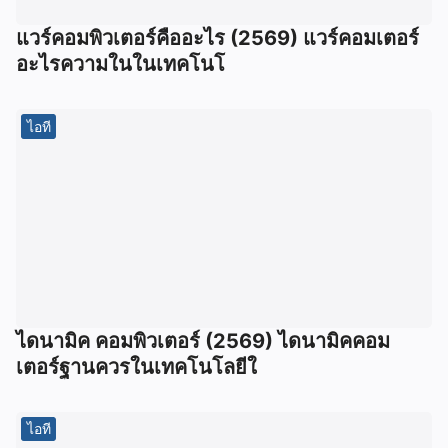
แวร์คอมพิวเตอร์คืออะไร (2569) แวร์คอมเตอร์
อะไรความในในเทคโนโ
ไอที
ไดนามิค คอมพิวเตอร์ (2569) ไดนามิคคอม
เตอร์ฐานควรในเทคโนโลยีใ
ไอที