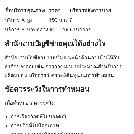
ชื่อบริการ
คุณภาพ
ราคา
บริการหลังการขาย
บริการ A
สูง
150 บาท
ดี
บริการ B
ปานกลาง
100 บาท
ปานกลาง
สำนักงานบัญชีช่วยคุณได้อย่างไร
สำนักงานบัญชีสามารถช่วยแนะนำด้านการเงินให้กับ
ธุรกิจของคุณ เช่น การวางแผนงบประมาณสำหรับการ
ผลิตหมอน หรือการวิเคราะห์ต้นทุนในการทำหมอน
ข้อควรระวังในการทำหมอน
เมื่อทำหมอน ควรระวัง:
การเลือกวัสดุที่ไม่ปลอดภัย
การผลิตที่ไม่มีคุณภาพ