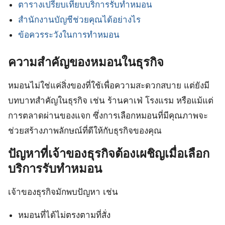
ตารางเปรียบเทียบบริการรับทำหมอน
สำนักงานบัญชีช่วยคุณได้อย่างไร
ข้อควรระวังในการทำหมอน
ความสำคัญของหมอนในธุรกิจ
หมอนไม่ใช่แค่สิ่งของที่ใช้เพื่อความสะดวกสบาย แต่ยังมี
บทบาทสำคัญในธุรกิจ เช่น ร้านคาเฟ่ โรงแรม หรือแม้แต่
การตลาดผ่านของแจก ซึ่งการเลือกหมอนที่มีคุณภาพจะ
ช่วยสร้างภาพลักษณ์ที่ดีให้กับธุรกิจของคุณ
ปัญหาที่เจ้าของธุรกิจต้องเผชิญเมื่อเลือก
บริการรับทำหมอน
เจ้าของธุรกิจมักพบปัญหา เช่น
หมอนที่ได้ไม่ตรงตามที่สั่ง