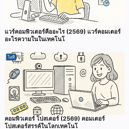
แวร์คอมพิวเตอร์คืออะไร (2569) แวร์คอมเตอร์
อะไรความในในเทคโนโ
ไอที
คอมพิวเตอร์ โปสเตอร์ (2569) คอมเตอร์
โปสเตอร์สรรค์ในโลกเทคโนโ