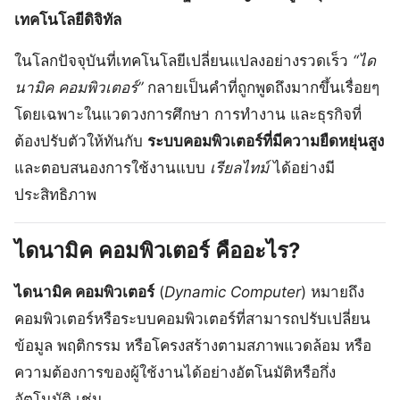
เทคโนโลยีดิจิทัล
ในโลกปัจจุบันที่เทคโนโลยีเปลี่ยนแปลงอย่างรวดเร็ว
“ได
นามิค คอมพิวเตอร์”
กลายเป็นคำที่ถูกพูดถึงมากขึ้นเรื่อยๆ
โดยเฉพาะในแวดวงการศึกษา การทำงาน และธุรกิจที่
ต้องปรับตัวให้ทันกับ
ระบบคอมพิวเตอร์ที่มีความยืดหยุ่นสูง
และตอบสนองการใช้งานแบบ
เรียลไทม์
ได้อย่างมี
ประสิทธิภาพ
ไดนามิค คอมพิวเตอร์ คืออะไร?
ไดนามิค คอมพิวเตอร์
(
Dynamic Computer
) หมายถึง
คอมพิวเตอร์หรือระบบคอมพิวเตอร์ที่สามารถปรับเปลี่ยน
ข้อมูล พฤติกรรม หรือโครงสร้างตามสภาพแวดล้อม หรือ
ความต้องการของผู้ใช้งานได้อย่างอัตโนมัติหรือกึ่ง
อัตโนมัติ เช่น