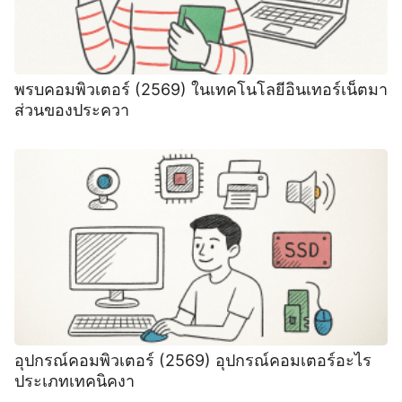
พรบคอมพิวเตอร์ (2569) ในเทคโนโลยีอินเทอร์เน็ตมา
ส่วนของประควา
อุปกรณ์คอมพิวเตอร์ (2569) ️อุปกรณ์คอมเตอร์อะไร
ประเภทเทคนิคงา