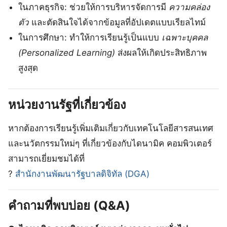
ในภาคธุรกิจ: ช่วยให้การบริหารจัดการมี
ความคล่อง
ตัว
และตัดสินใจได้จากข้อมูลที่อัปเดตแบบเรียลไทม์
ในการศึกษา: ทำให้การเรียนรู้เป็นแบบ
เฉพาะบุคคล
(Personalized Learning)
ส่งผลให้เกิดประสิทธิภาพ
สูงสุด
หน่วยงานรัฐที่เกี่ยวข้อง
หากต้องการเรียนรู้เพิ่มเติมเกี่ยวกับเทคโนโลยีสารสนเทศ
และนวัตกรรมใหม่ๆ ที่เกี่ยวข้องกับไดนามิค คอมพิวเตอร์
สามารถเยี่ยมชมได้ที่
?
สำนักงานพัฒนารัฐบาลดิจิทัล (DGA)
คำถามที่พบบ่อย (Q&A)