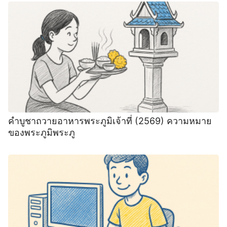
คำบูชาถวายอาหารพระภูมิเจ้าที่ (2569) ความหมาย
ของพระภูมิพระภู