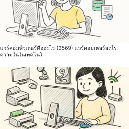
แวร์คอมพิวเตอร์คืออะไร (2569) แวร์คอมเตอร์อะไร
ความในในเทคโนโ