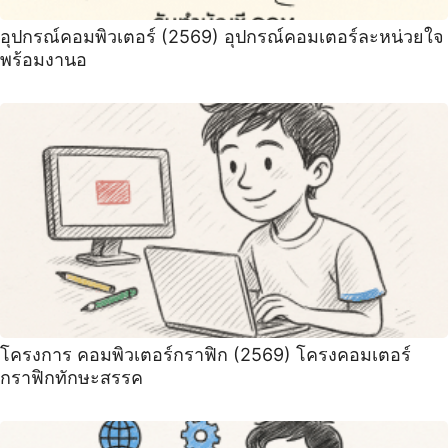
อุปกรณ์คอมพิวเตอร์ (2569) ️อุปกรณ์คอมเตอร์ละหน่วยใจ
พร้อมงานอ
โครงการ คอมพิวเตอร์กราฟิก (2569) โครงคอมเตอร์
กราฟิกทักษะสรรค