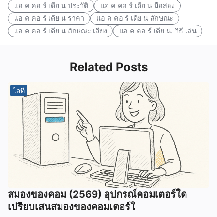
แอ ค คอ ร์ เดีย น ประวัติ
แอ ค คอ ร์ เดีย น มือสอง
แอ ค คอ ร์ เดีย น ราคา
แอ ค คอ ร์ เดีย น ลักษณะ
แอ ค คอ ร์ เดีย น ลักษณะ เสียง
แอ ค คอ ร์ เดีย น. วิธี เล่น
Related Posts
ไอที
สมองของคอม (2569) อุปกรณ์คอมเตอร์ใด
เปรียบเสนสมองของคอมเตอร์ใ