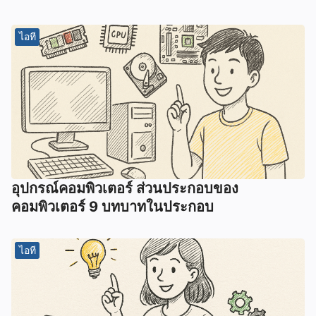
ไอที
อุปกรณ์คอมพิวเตอร์ ส่วนประกอบของ
คอมพิวเตอร์ 9 บทบาทในประกอบ
ไอที