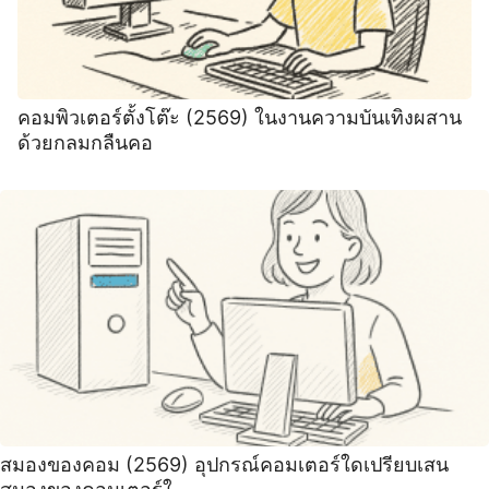
คอมพิวเตอร์ตั้งโต๊ะ (2569) ในงานความบันเทิงผสาน
ด้วยกลมกลืนคอ
สมองของคอม (2569) อุปกรณ์คอมเตอร์ใดเปรียบเสน