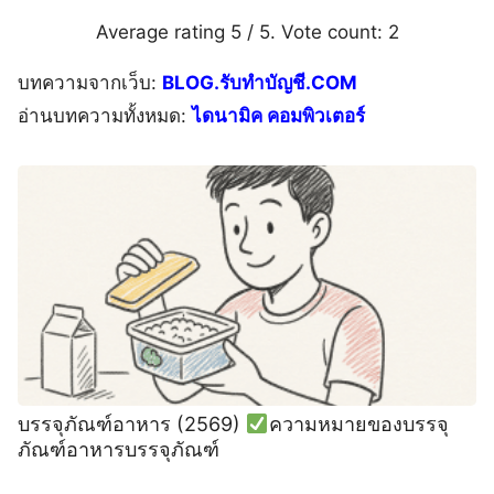
Average rating
5
/ 5. Vote count:
2
บทความจากเว็บ:
BLOG.รับทำบัญชี.COM
อ่านบทความทั้งหมด:
ไดนามิค คอมพิวเตอร์
บรรจุภัณฑ์อาหาร (2569)
ความหมายของบรรจุ
ภัณฑ์อาหารบรรจุภัณฑ์