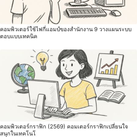
คอมพิวเตอร์ใช้ไฟกี่แอมป์ของสำนักงาน 9 วางแผนระบบ
ตอบแบบเทคนิค
คอมพิวเตอร์กราฟิก (2569) คอมเตอร์กราฟิกเปลี่ยนใจ
สนุกในเทคโนโ