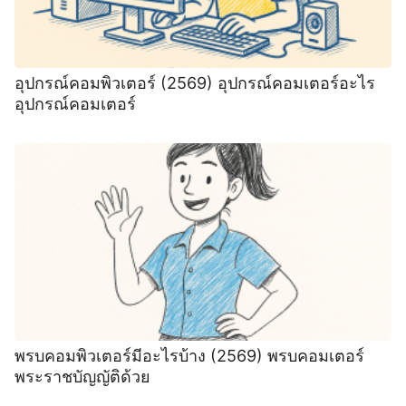
อุปกรณ์คอมพิวเตอร์ (2569) อุปกรณ์คอมเตอร์อะไร
อุปกรณ์คอมเตอร์
พรบคอมพิวเตอร์มีอะไรบ้าง (2569) พรบคอมเตอร์
พระราชบัญญัติด้วย