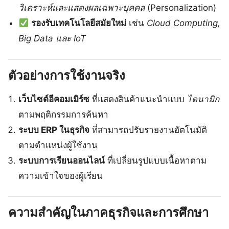
วิเคราะห์และแสดงผลเฉพาะบุคคล
(Personalization)
รองรับเทคโนโลยีสมัยใหม่
เช่น
Cloud Computing,
Big Data และ IoT
ตัวอย่างการใช้งานจริง
เว็บไซต์อีคอมเมิร์ซ
ที่แสดงสินค้าแนะนำแบบ
ไดนามิก
ตามพฤติกรรมการค้นหา
ระบบ ERP ในธุรกิจ
ที่สามารถปรับรายงานอัตโนมัติ
ตามตำแหน่งผู้ใช้งาน
ระบบการเรียนออนไลน์
ที่เปลี่ยนรูปแบบเนื้อหาตาม
ความเข้าใจของผู้เรียน
ความสำคัญในภาคธุรกิจและการศึกษา