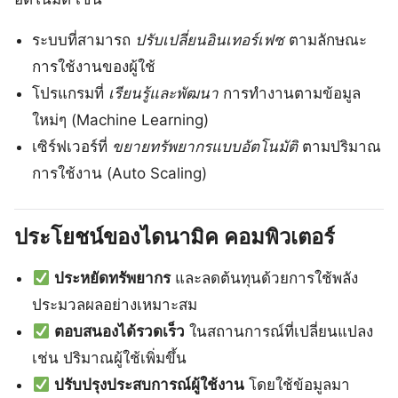
ระบบที่สามารถ
ปรับเปลี่ยนอินเทอร์เฟซ
ตามลักษณะ
การใช้งานของผู้ใช้
โปรแกรมที่
เรียนรู้และพัฒนา
การทำงานตามข้อมูล
ใหม่ๆ (Machine Learning)
เซิร์ฟเวอร์ที่
ขยายทรัพยากรแบบอัตโนมัติ
ตามปริมาณ
การใช้งาน (Auto Scaling)
ประโยชน์ของไดนามิค คอมพิวเตอร์
ประหยัดทรัพยากร
และลดต้นทุนด้วยการใช้พลัง
ประมวลผลอย่างเหมาะสม
ตอบสนองได้รวดเร็ว
ในสถานการณ์ที่เปลี่ยนแปลง
เช่น ปริมาณผู้ใช้เพิ่มขึ้น
ปรับปรุงประสบการณ์ผู้ใช้งาน
โดยใช้ข้อมูลมา