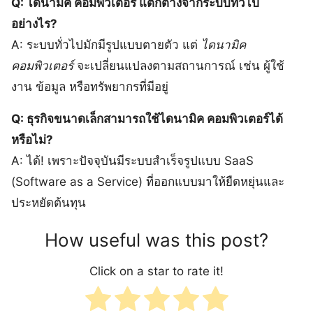
Q: ไดนามิค คอมพิวเตอร์ แตกต่างจากระบบทั่วไป
อย่างไร?
A: ระบบทั่วไปมักมีรูปแบบตายตัว แต่
ไดนามิค
คอมพิวเตอร์
จะเปลี่ยนแปลงตามสถานการณ์ เช่น ผู้ใช้
งาน ข้อมูล หรือทรัพยากรที่มีอยู่
Q: ธุรกิจขนาดเล็กสามารถใช้ไดนามิค คอมพิวเตอร์ได้
หรือไม่?
A: ได้! เพราะปัจจุบันมีระบบสำเร็จรูปแบบ SaaS
(Software as a Service) ที่ออกแบบมาให้ยืดหยุ่นและ
ประหยัดต้นทุน
How useful was this post?
Click on a star to rate it!