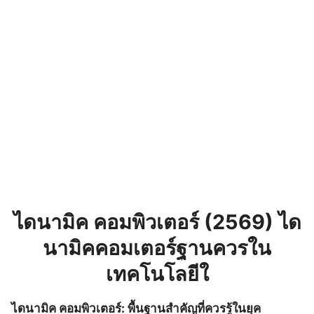
ไดนามิค คอมพิวเตอร์ (2569) ได
นามิคคอมเตอร์ฐานควรใน
เทคโนโลยีใ
ไดนามิค คอมพิวเตอร์: พื้นฐานสำคัญที่ควรรู้ในยุค