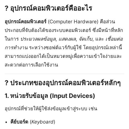
?
อุปกรณ์คอมพิวเตอร์คืออะไร
อุปกรณ์คอมพิวเตอร์
(Computer Hardware) คือส่วน
ประกอบที่จับต้องได้ของระบบคอมพิวเตอร์ ซึ่งมีหน้าที่หลัก
ในการ
ประมวลผลข้อมูล
,
แสดงผล
,
จัดเก็บ
, และ
เชื่อมต่อ
การทำงาน
ระหว่างซอฟต์แวร์กับผู้ใช้ โดยอุปกรณ์เหล่านี้
สามารถแบ่งออกได้เป็นหมวดหมู่เพื่อความเข้าใจง่ายและ
สะดวกต่อการเลือกใช้งาน
?
ประเภทของอุปกรณ์คอมพิวเตอร์หลักๆ
1.
หน่วยรับข้อมูล (Input Devices)
อุปกรณ์ที่ช่วยให้ผู้ใช้ส่งข้อมูลเข้าสู่ระบบ เช่น
คีย์บอร์ด
(
Keyboard
)