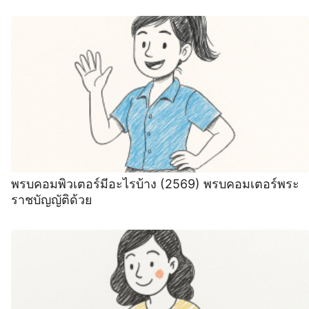
พรบคอมพิวเตอร์มีอะไรบ้าง (2569) พรบคอมเตอร์พระ
ราชบัญญัติด้วย