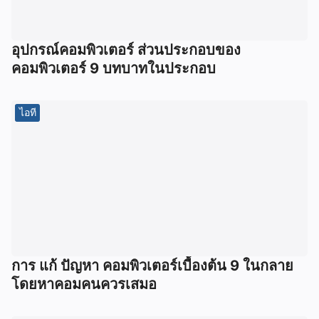
อุปกรณ์คอมพิวเตอร์ ส่วนประกอบของ
คอมพิวเตอร์ 9 บทบาทในประกอบ
ไอที
การ แก้ ปัญหา คอมพิวเตอร์เบื้องต้น 9 ในกลาย
โดยหาคอมคนควรเสมอ