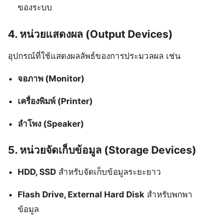
ของระบบ
4.
หน่วยแสดงผล (Output Devices)
อุปกรณ์ที่ใช้แสดงผลลัพธ์ของการประมวลผล เช่น
จอภาพ (Monitor)
เครื่องพิมพ์ (Printer)
ลำโพง (Speaker)
5.
หน่วยจัดเก็บข้อมูล (Storage Devices)
HDD, SSD
สำหรับจัดเก็บข้อมูลระยะยาว
Flash Drive, External Hard Disk
สำหรับพกพา
ข้อมูล