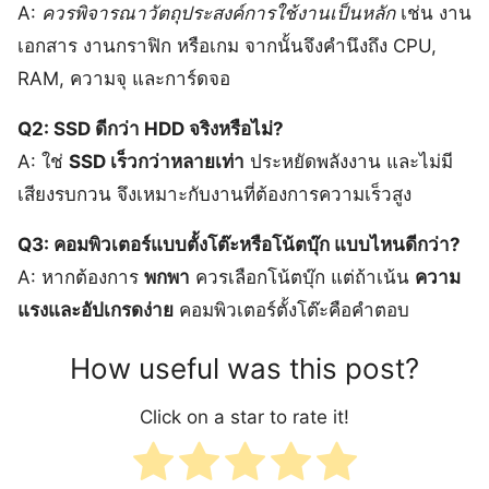
A:
ควรพิจารณาวัตถุประสงค์การใช้งานเป็นหลัก
เช่น งาน
เอกสาร งานกราฟิก หรือเกม จากนั้นจึงคำนึงถึง CPU,
RAM, ความจุ และการ์ดจอ
Q2: SSD ดีกว่า HDD จริงหรือไม่?
A: ใช่
SSD เร็วกว่าหลายเท่า
ประหยัดพลังงาน และไม่มี
เสียงรบกวน จึงเหมาะกับงานที่ต้องการความเร็วสูง
Q3: คอมพิวเตอร์แบบตั้งโต๊ะหรือโน้ตบุ๊ก แบบไหนดีกว่า?
A: หากต้องการ
พกพา
ควรเลือกโน้ตบุ๊ก แต่ถ้าเน้น
ความ
แรงและอัปเกรดง่าย
คอมพิวเตอร์ตั้งโต๊ะคือคำตอบ
How useful was this post?
Click on a star to rate it!