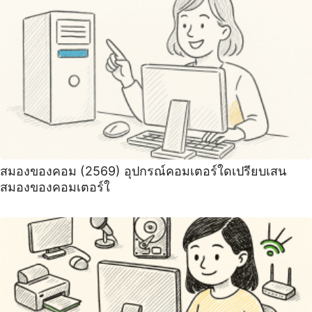
สมองของคอม (2569) อุปกรณ์คอมเตอร์ใดเปรียบเสน
สมองของคอมเตอร์ใ