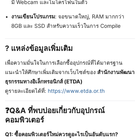
มี Webcam และไมโครโฟนในตัว
งานเขียนโปรแกรม
: จอขนาดใหญ่, RAM มากกว่า
8GB และ SSD สำหรับความเร็วในการ Compile
?
แหล่งข้อมูลเพิ่มเติม
เพื่อความมั่นใจในการเลือกซื้ออุปกรณ์ที่ได้มาตรฐาน
แนะนำให้ศึกษาเพิ่มเติมจากเว็บไซต์ของ
สำนักงานพัฒนา
ธุรกรรมทางอิเล็กทรอนิกส์ (ETDA)
ดูรายละเอียดได้ที่:
https://www.etda.or.th
Q&A ที่พบบ่อยเกี่ยวกับอุปกรณ์
คอมพิวเตอร์
Q1: ซื้อคอมพิวเตอร์ใหม่ควรดูอะไรเป็นอันดับแรก?