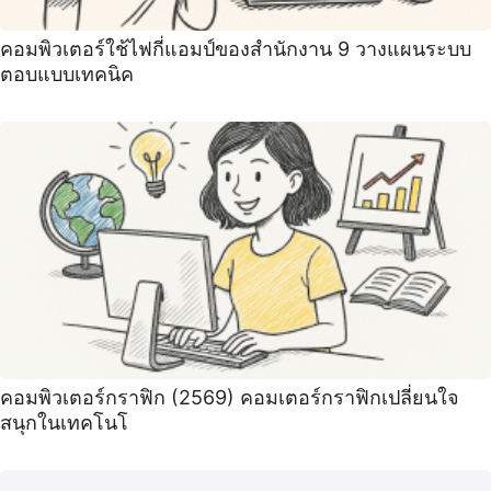
คอมพิวเตอร์ใช้ไฟกี่แอมป์ของสำนักงาน 9 วางแผนระบบ
ตอบแบบเทคนิค
คอมพิวเตอร์กราฟิก (2569) คอมเตอร์กราฟิกเปลี่ยนใจ
สนุกในเทคโนโ