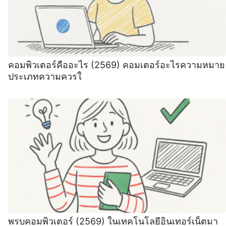
คอมพิวเตอร์คืออะไร (2569) คอมเตอร์อะไรความหมาย
ประเภทความควรใ
พรบคอมพิวเตอร์ (2569) ในเทคโนโลยีอินเทอร์เน็ตมา