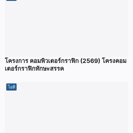
โครงการ คอมพิวเตอร์กราฟิก (2569) โครงคอม
เตอร์กราฟิกทักษะสรรค
ไอที