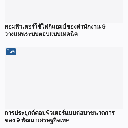
คอมพิวเตอร์ใช้ไฟกี่แอมป์ของสำนักงาน 9
วางแผนระบบตอบแบบเทคนิค
ไอที
การประยุกต์คอมพิวเตอร์แบบต่อมาขนาดการ
ของ 9 พัฒนาเศรษฐกิจเทค