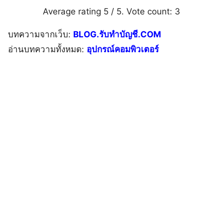
Average rating
5
/ 5. Vote count:
3
บทความจากเว็บ:
BLOG.รับทำบัญชี.COM
อ่านบทความทั้งหมด:
อุปกรณ์คอมพิวเตอร์