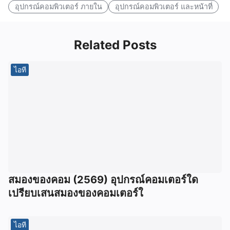
อุปกรณ์คอมพิวเตอร์ ภายใน
อุปกรณ์คอมพิวเตอร์ และหน้าที่
Related Posts
ไอที
สมองของคอม (2569) อุปกรณ์คอมเตอร์ใด
เปรียบเสนสมองของคอมเตอร์ใ
ไอที