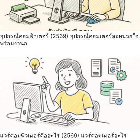
อุปกรณ์คอมพิวเตอร์ (2569) ️อุปกรณ์คอมเตอร์ละหน่วยใจ
พร้อมงานอ
แวร์คอมพิวเตอร์คืออะไร (2569) แวร์คอมเตอร์อะไร