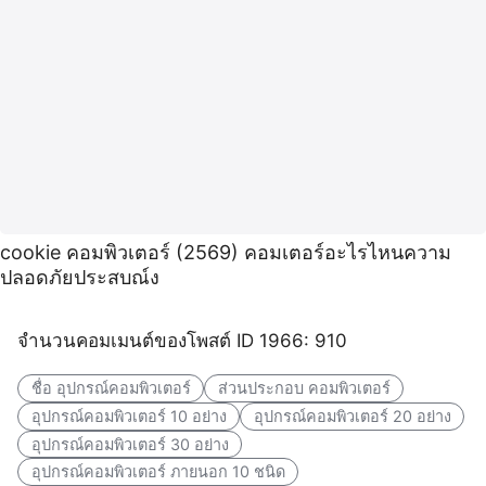
cookie คอมพิวเตอร์ (2569) คอมเตอร์อะไรไหนความ
ปลอดภัยประสบณ์ง
จำนวนคอมเมนต์ของโพสต์ ID 1966: 910
ชื่อ อุปกรณ์คอมพิวเตอร์
ส่วนประกอบ คอมพิวเตอร์
อุปกรณ์คอมพิวเตอร์ 10 อย่าง
อุปกรณ์คอมพิวเตอร์ 20 อย่าง
อุปกรณ์คอมพิวเตอร์ 30 อย่าง
อุปกรณ์คอมพิวเตอร์ ภายนอก 10 ชนิด