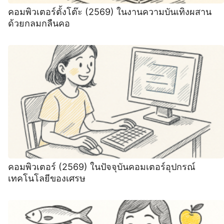
คอมพิวเตอร์ตั้งโต๊ะ (2569) ในงานความบันเทิงผสาน
ด้วยกลมกลืนคอ
คอมพิวเตอร์ (2569) ในปัจจุบันคอมเตอร์อุปกรณ์
เทคโนโลยีของเศรษ