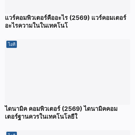
แวร์คอมพิวเตอร์คืออะไร (2569) แวร์คอมเตอร์
อะไรความในในเทคโนโ
ไอที
ไดนามิค คอมพิวเตอร์ (2569) ไดนามิคคอม
เตอร์ฐานควรในเทคโนโลยีใ