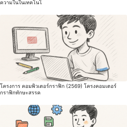
ความในในเทคโนโ
โครงการ คอมพิวเตอร์กราฟิก (2569) โครงคอมเตอร์
กราฟิกทักษะสรรค