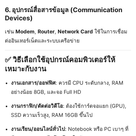
6.
อุปกรณ์สื่อสารข้อมูล (Communication
Devices)
เช่น
Modem
,
Router
,
Network Card
ใช้ในการเชื่อม
ต่ออินเทอร์เน็ตและระบบเครือข่าย
วิธีเลือกใช้อุปกรณ์คอมพิวเตอร์ให้
เหมาะกับงาน
งานเอกสาร/ออฟฟิศ
: ควรมี CPU ระดับกลาง, RAM
อย่างน้อย 8GB, และจอ Full HD
งานกราฟิก/ตัดต่อวิดีโอ
: ต้องใช้การ์ดจอแยก (GPU),
SSD ความเร็วสูง, RAM 16GB ขึ้นไป
งานเรียน/ออนไลน์ทั่วไป
: Notebook หรือ PC เบาๆ ที่