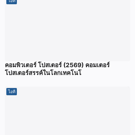
ไอที
คอมพิวเตอร์ โปสเตอร์ (2569) คอมเตอร์
โปสเตอร์สรรค์ในโลกเทคโนโ
ไอที