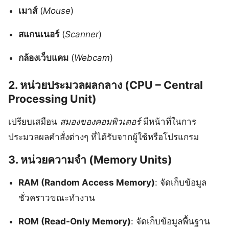
เมาส์
(
Mouse
)
สแกนเนอร์
(
Scanner
)
กล้องเว็บแคม
(
Webcam
)
2.
หน่วยประมวลผลกลาง (CPU – Central
Processing Unit)
เปรียบเสมือน
สมองของคอมพิวเตอร์
มีหน้าที่ในการ
ประมวลผลคำสั่งต่างๆ ที่ได้รับจากผู้ใช้หรือโปรแกรม
3.
หน่วยความจำ (Memory Units)
RAM (Random Access Memory)
: จัดเก็บข้อมูล
ชั่วคราวขณะทำงาน
ROM (Read-Only Memory)
: จัดเก็บข้อมูลพื้นฐาน