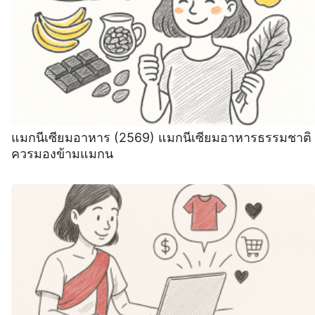
แมกนีเซียมอาหาร (2569) แมกนีเซียมอาหารธรรมชาติ
ควรมองข้ามแมกน