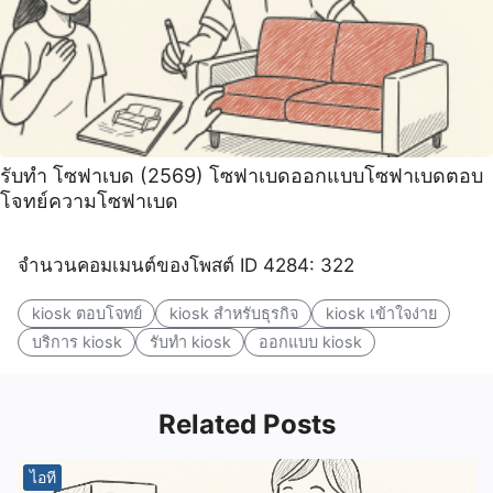
รับทำ โซฟาเบด (2569) โซฟาเบดออกแบบโซฟาเบดตอบ
โจทย์ความโซฟาเบด
จำนวนคอมเมนต์ของโพสต์ ID 4284: 322
kiosk ตอบโจทย์
kiosk สำหรับธุรกิจ
kiosk เข้าใจง่าย
บริการ kiosk
รับทำ kiosk
ออกแบบ kiosk
Related Posts
ไอที