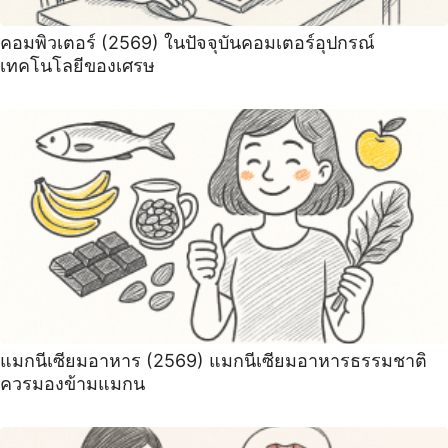
คอมพิวเตอร์ (2569) ในปัจจุบันคอมเตอร์อุปกรณ์
เทคโนโลยีของเศรษ
แมกนีเซียมอาหาร (2569) แมกนีเซียมอาหารธรรมชาติ
ควรมองข้ามแมกน