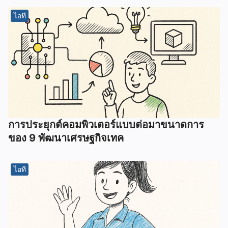
ไอที
การประยุกต์คอมพิวเตอร์แบบต่อมาขนาดการ
ของ 9 พัฒนาเศรษฐกิจเทค
ไอที