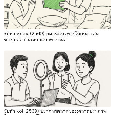
รับทำ หมอน (2569) หมอนแนวทางในเหมาะสม
ของ;บทความเสนอแนวทางหมอ
รับทำ kol (2569) ประภาพตลาดของ;ตลาดประภาพ