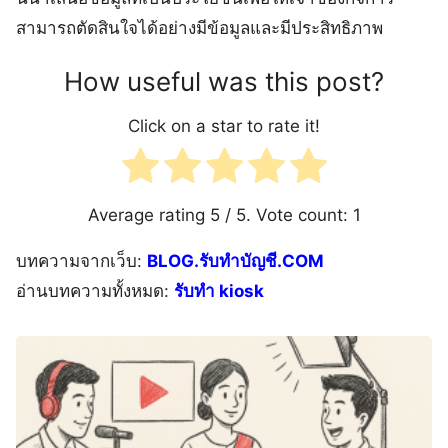
สามารถตัดสินใจได้อย่างมีข้อมูลและมีประสิทธิภาพ
How useful was this post?
Click on a star to rate it!
Average rating
5
/ 5. Vote count:
1
บทความจากเว็บ:
BLOG.รับทำบัญชี.COM
อ่านบทความทั้งหมด:
รับทำ kiosk