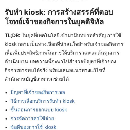
รับทำ kiosk: การสร้างสรรค์ที่ตอบ
โจทย์เจ้าของกิจการในยุคดิจิทัล
TL;DR:
ในยุคที่เทคโนโลยีเข้ามามีบทบาทสำคัญ การใช้
kiosk กลายเป็นทางเลือกที่น่าสนใจสำหรับเจ้าของกิจการ
เพื่อเพิ่มประสิทธิภาพในการให้บริการ และลดต้นทุนการ
ดำเนินงาน บทความนี้จะพาไปสำรวจปัญหาที่เจ้าของ
กิจการอาจพบได้จริง พร้อมเสนอแนวทางแก้ไขที่
สำนักงานบัญชีสามารถช่วยได้
ปัญหาที่เจ้าของกิจการเจอ
วิธีการเลือกบริการรับทำ kiosk
ขั้นตอนการออกแบบ kiosk
การจัดการค่าใช้จ่าย
ข้อดีของการใช้ kiosk