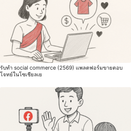
รับทำ social commerce (2569) แพลตฟอร์มขายตอบ
โจทย์ในโซเชียลเย