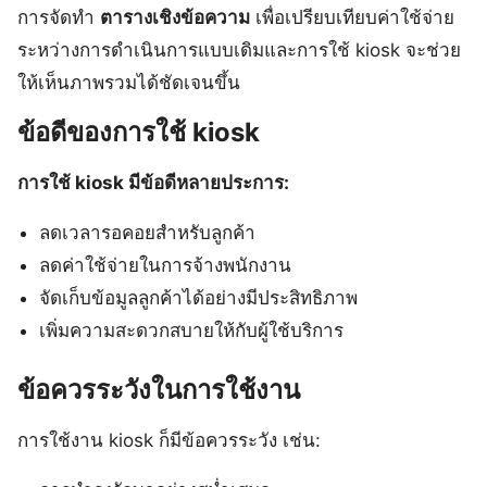
การจัดทำ
ตารางเชิงข้อความ
เพื่อเปรียบเทียบค่าใช้จ่าย
ระหว่างการดำเนินการแบบเดิมและการใช้ kiosk จะช่วย
ให้เห็นภาพรวมได้ชัดเจนขึ้น
ข้อดีของการใช้ kiosk
การใช้ kiosk มีข้อดีหลายประการ:
ลดเวลารอคอยสำหรับลูกค้า
ลดค่าใช้จ่ายในการจ้างพนักงาน
จัดเก็บข้อมูลลูกค้าได้อย่างมีประสิทธิภาพ
เพิ่มความสะดวกสบายให้กับผู้ใช้บริการ
ข้อควรระวังในการใช้งาน
การใช้งาน kiosk ก็มีข้อควรระวัง เช่น: