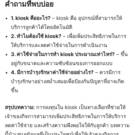
คำถามที่พบบ่อย
1. kiosk คืออะไร?
– kiosk คือ อุปกรณ์ที่สามารถให้
บริการลูกค้าได้โดยอัตโนมัติ
2. ทำไมต้องใช้ kiosk?
– เพื่อเพิ่มประสิทธิภาพในการ
ให้บริการและลดค่าใช้จ่ายในการดำเนินงาน
3. ค่าใช้จ่ายในการทำ kiosk ประมาณเท่าไหร่?
– ขึ้น
อยู่กับขนาดและความซับซ้อนของการออกแบบ
4. มีการบำรุงรักษาค่าใช้จ่ายอย่างไร?
– ควรมีการ
บำรุงรักษาอย่างสม่ำเสมอเพื่อป้องกันปัญหาที่อาจเกิด
ขึ้น
สรุปบทความ:
การลงทุนใน kiosk เป็นทางเลือกที่ช่วยให้
เจ้าของกิจการสามารถเพิ่มประสิทธิภาพในการให้บริการ
ลดค่าใช้จ่าย และสร้างความพึงพอใจให้กับลูกค้า บทความ
นี้นำเสนอข้อมูลที่เป็นประโยชน์เพื่อให้เจ้าของกิจการ