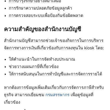
การบำรุงรักษาอย่างสม่ำเสมอ
การรักษาความปลอดภัยข้อมูลลูกค้า
การตรวจสอบระบบเพื่อป้องกันข้อผิดพลาด
ความสำคัญของสำนักงานบัญชี
สำนักงานบัญชีสามารถช่วยเจ้าของกิจการในการบริหาร
จัดการทางการเงินที่เกี่ยวข้องกับการลงทุนใน kiosk โดย:
ให้คำแนะนำในการจัดทำงบประมาณ
ช่วยวางแผนภาษีที่เกี่ยวข้อง
ให้การสนับสนุนในการทำบัญชีและการจัดการรายได้
หากต้องการข้อมูลเพิ่มเติมเกี่ยวกับการจัดการภาษีสำหรับ
ธุรกิจ สามารถเยี่ยมชม
กรมสรรพากร
เพื่อดูข้อมูลที่
เกี่ยวข้อง