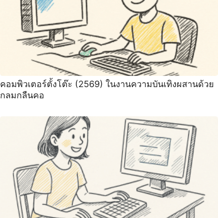
คอมพิวเตอร์ตั้งโต๊ะ (2569) ในงานความบันเทิงผสานด้วย
กลมกลืนคอ