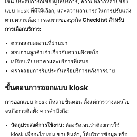
เช่น ประสบการณ์ของผู้ให้บริการ, ความหลากหลายของ
แบบ kiosk ที่มีให้เลือก, และความสามารถในการปรับแต่ง
ตามความต้องการเฉพาะของธุรกิจ
Checklist สำหรับ
การเลือกบริการ:
ตรวจสอบผลงานที่ผ่านมา
สอบถามลูกค้าเก่าเกี่ยวกับความพึงพอใจ
เปรียบเทียบราคาและบริการที่เสนอ
ตรวจสอบการรับประกันหรือบริการหลังการขาย
ขั้นตอนการออกแบบ kiosk
การออกแบบ kiosk มีหลายขั้นตอน ตั้งแต่การวางแผนไป
จนถึงการติดตั้ง ควรคำนึงถึง:
วัตถุประสงค์การใช้งาน:
ต้องชัดเจนว่าต้องการใช้
kiosk เพื่ออะไร เช่น ขายสินค้า, ให้บริการข้อมูล หรือ