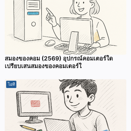
สมองของคอม (2569) อุปกรณ์คอมเตอร์ใด
เปรียบเสนสมองของคอมเตอร์ใ
ไอที