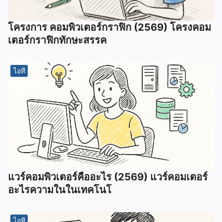
โครงการ คอมพิวเตอร์กราฟิก (2569) โครงคอม
เตอร์กราฟิกทักษะสรรค
ไอที
แวร์คอมพิวเตอร์คืออะไร (2569) แวร์คอมเตอร์
อะไรความในในเทคโนโ
ไอที