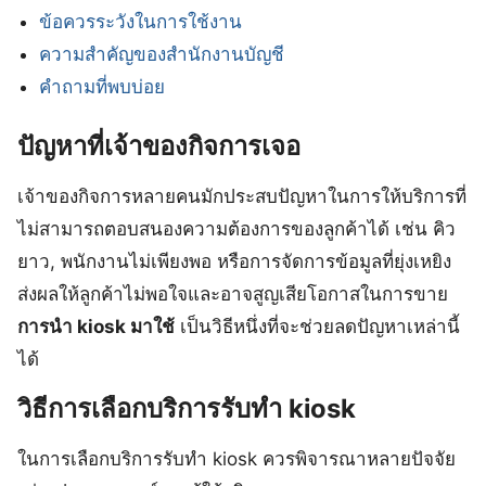
ข้อควรระวังในการใช้งาน
ความสำคัญของสำนักงานบัญชี
คำถามที่พบบ่อย
ปัญหาที่เจ้าของกิจการเจอ
เจ้าของกิจการหลายคนมักประสบปัญหาในการให้บริการที่
ไม่สามารถตอบสนองความต้องการของลูกค้าได้ เช่น คิว
ยาว, พนักงานไม่เพียงพอ หรือการจัดการข้อมูลที่ยุ่งเหยิง
ส่งผลให้ลูกค้าไม่พอใจและอาจสูญเสียโอกาสในการขาย
การนำ kiosk มาใช้
เป็นวิธีหนึ่งที่จะช่วยลดปัญหาเหล่านี้
ได้
วิธีการเลือกบริการรับทำ kiosk
ในการเลือกบริการรับทำ kiosk ควรพิจารณาหลายปัจจัย