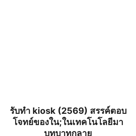
รับทำ kiosk (2569) สรรค์ตอบ
โจทย์ของใน;ในเทคโนโลยีมา
บทบาทกลาย