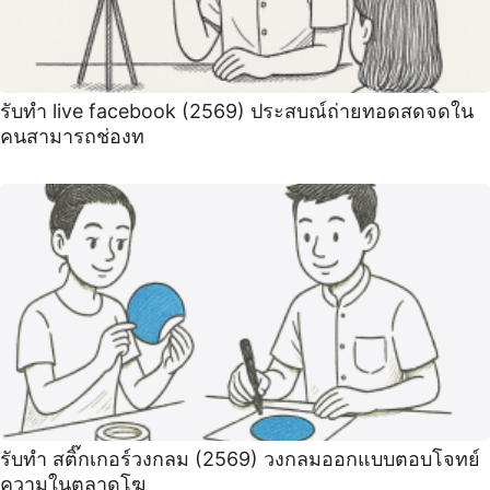
รับทำ live facebook (2569) ประสบณ์ถ่ายทอดสดจดใน
คนสามารถช่องท
รับทำ สติ๊กเกอร์วงกลม (2569) วงกลมออกแบบตอบโจทย์
ความในตลาดโฆ