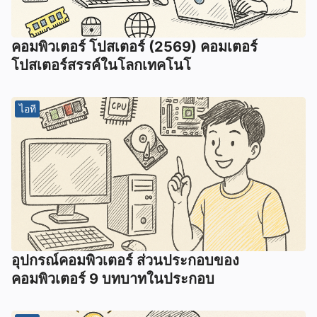
คอมพิวเตอร์ โปสเตอร์ (2569) คอมเตอร์
โปสเตอร์สรรค์ในโลกเทคโนโ
ไอที
อุปกรณ์คอมพิวเตอร์ ส่วนประกอบของ
คอมพิวเตอร์ 9 บทบาทในประกอบ