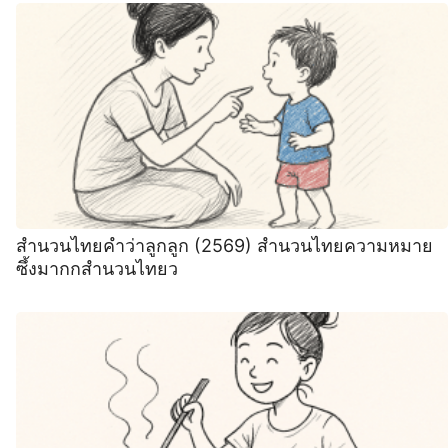
สำนวนไทยคำว่าลูกลูก (2569) สำนวนไทยความหมาย
ซึ้งมากกสำนวนไทยว