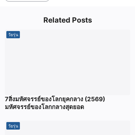
Related Posts
วัยรุ่น
7สิ่งมหัศจรรย์ของโลกยุคกลาง (2569)
มหัศจรรย์ของโลกกลางสุดยอด
วัยรุ่น