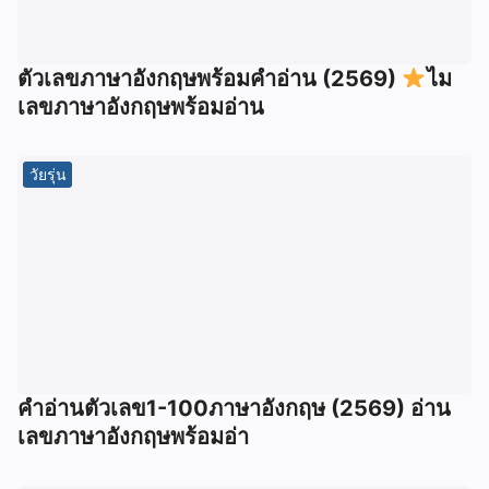
ตัวเลขภาษาอังกฤษพร้อมคำอ่าน (2569)
ไม
เลขภาษาอังกฤษพร้อมอ่าน
วัยรุ่น
คำอ่านตัวเลข1-100ภาษาอังกฤษ (2569) อ่าน
เลขภาษาอังกฤษพร้อมอ่า