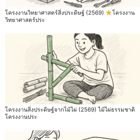
โครงงานวิทยาศาสตร์สิ่งประดิษฐ์ (2569)
โครงงาน
วิทยาศาสตร์ประ
โครงงานสิ่งประดิษฐ์จากไม้ไผ่ (2569) ไม้ไผ่ธรรมชาติ
โครงงานประ