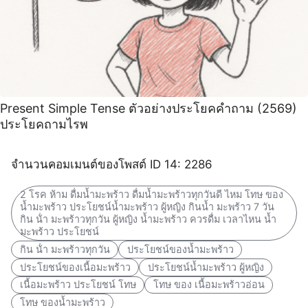
Present Simple Tense ตัวอย่างประโยคคำถาม (2569)
ประโยคถามไรพ
จำนวนคอมเมนต์ของโพสต์ ID 14: 2286
2 โรค ห้าม ดื่มน้ำมะพร้าว ดื่มน้ำมะพร้าวทุกวันดี ไหม โทษ ของ
น้ำมะพร้าว ประโยชน์น้ำมะพร้าว ผู้หญิง กินน้ำ มะพร้าว 7 วัน
กิน น้ํา มะพร้าวทุกวัน ผู้หญิง น้ำมะพร้าว ควรดื่ม เวลาไหน น้ำ
มะพร้าว ประโยชน์
กิน น้ํา มะพร้าวทุกวัน
ประโยชน์ของน้ำมะพร้าว
ประโยชน์ของเนื้อมะพร้าว
ประโยชน์น้ำมะพร้าว ผู้หญิง
เนื้อมะพร้าว ประโยชน์ โทษ
โทษ ของ เนื้อมะพร้าวอ่อน
โทษ ของน้ำมะพร้าว