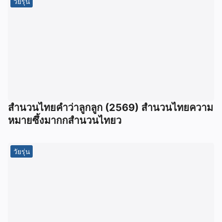
วัยรุ่น
สำนวนไทยคำว่าลูกลูก (2569) สำนวนไทยความ
หมายซึ้งมากกสำนวนไทยว
วัยรุ่น