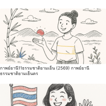
กาพย์ยานี11ธรรมชาติยามเย็น (2569) กาพย์ยานี
ธรรมชาติยามเย็นคร