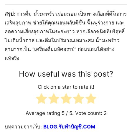
สรุป:
การดื่ม
น้ำมะพร้าวก่อนนอน
เป็นทางเลือกที่ดีในการ
เสริมสุขภาพ ช่วยให้คุณนอนหลับดีขึ้น ฟื้นฟูร่างกาย และ
ลดความเสี่ยงสุขภาพในระยะยาว หากเลือกชนิดที่บริสุทธิ์
ไม่เติมน้ำตาล และดื่มในปริมาณเหมาะสม น้ำมะพร้าว
สามารถเป็น “เครื่องดื่มมหัศจรรย์” ก่อนนอนได้อย่าง
แท้จริง
How useful was this post?
Click on a star to rate it!
Average rating
5
/ 5. Vote count:
2
บทความจากเว็บ:
BLOG.รับทำบัญชี.COM