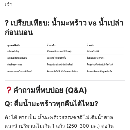
เช้า
?
เปรียบเทียบ: น้ำมะพร้าว vs น้ำเปล่า
ก่อนนอน
คำถามที่พบบ่อย (Q&A)
Q: ดื่มน้ำมะพร้าวทุกคืนได้ไหม?
A:
ได้ หากเป็น
น้ำมะพร้าวธรรมชาติ
ไม่เติมน้ำตาล
แนะนำปริมาณไม่เกิน 1 แก้ว (250-300 มล.) ต่อวัน