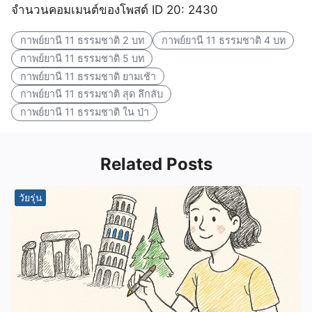
จำนวนคอมเมนต์ของโพสต์ ID 20: 2430
กาพย์ยานี 11 ธรรมชาติ 2 บท
กาพย์ยานี 11 ธรรมชาติ 4 บท
กาพย์ยานี 11 ธรรมชาติ 5 บท
กาพย์ยานี 11 ธรรมชาติ ยามเช้า
กาพย์ยานี 11 ธรรมชาติ สุด ลึกลับ
กาพย์ยานี 11 ธรรมชาติ ใน ป่า
Related Posts
วัยรุ่น