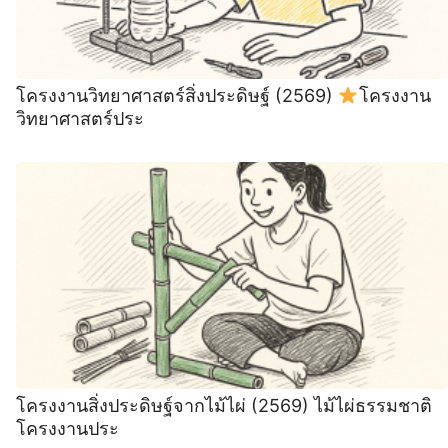
โครงงานวิทยาศาสตร์สิ่งประดิษฐ์ (2569)
โครงงาน
วิทยาศาสตร์ประ
โครงงานสิ่งประดิษฐ์จากไม้ไผ่ (2569) ไม้ไผ่ธรรมชาติ
โครงงานประ