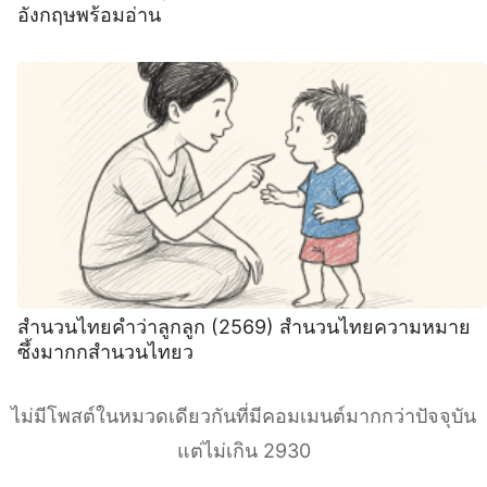
อังกฤษพร้อมอ่าน
สำนวนไทยคำว่าลูกลูก (2569) สำนวนไทยความหมาย
ซึ้งมากกสำนวนไทยว
ไม่มีโพสต์ในหมวดเดียวกันที่มีคอมเมนต์มากกว่าปัจจุบัน
แต่ไม่เกิน 2930