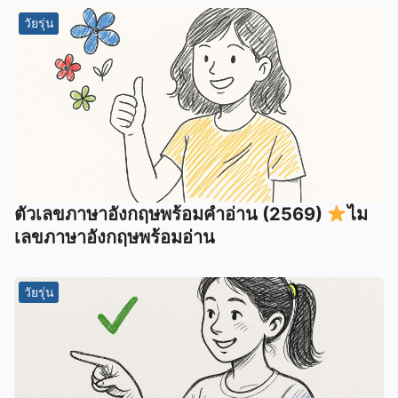
วัยรุ่น
ตัวเลขภาษาอังกฤษพร้อมคำอ่าน (2569)
ไม
เลขภาษาอังกฤษพร้อมอ่าน
วัยรุ่น