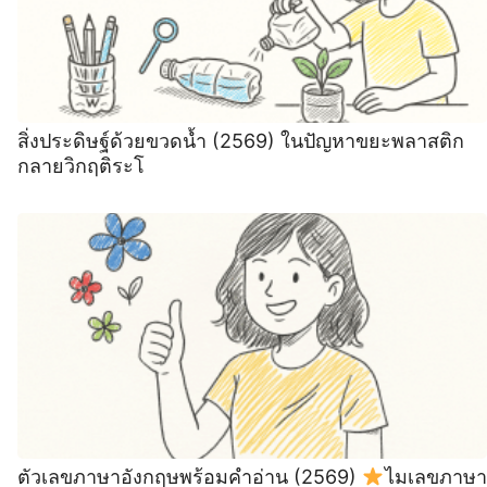
สิ่งประดิษฐ์ด้วยขวดน้ำ (2569) ในปัญหาขยะพลาสติก
กลายวิกฤติระโ
ตัวเลขภาษาอังกฤษพร้อมคำอ่าน (2569)
ไมเลขภาษา