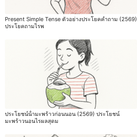
Present Simple Tense ตัวอย่างประโยคคำถาม (2569)
ประโยคถามไรพ
ประโยชน์น้ํามะพร้าวก่อนนอน (2569) ประโยชน์
มะพร้าวนอนไรผลสุดม