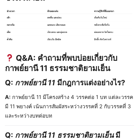
Q&A: คำถามที่พบบ่อยเกี่ยวกับ
กาพย์ยานี 11 ธรรมชาติยามเย็น
Q:
กาพย์ยานี 11
มีกฎการแต่งอย่างไร?
A:
กาพย์ยานี 11 มีโครงสร้าง 4 วรรคต่อ 1 บท แต่ละวรรค
มี 11 พยางค์ เน้นการสัมผัสระหว่างวรรคที่ 2 กับวรรคที่ 3
และระหว่างบทต่อบท
Q:
กาพย์ยานี 11 ธรรมชาติยามเย็น
มี