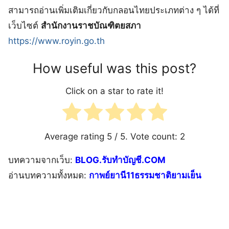
สามารถอ่านเพิ่มเติมเกี่ยวกับกลอนไทยประเภทต่าง ๆ ได้ที่
เว็บไซต์
สำนักงานราชบัณฑิตยสภา
https://www.royin.go.th
How useful was this post?
Click on a star to rate it!
Average rating
5
/ 5. Vote count:
2
บทความจากเว็บ:
BLOG.รับทำบัญชี.COM
อ่านบทความทั้งหมด:
กาพย์ยานี11ธรรมชาติยามเย็น