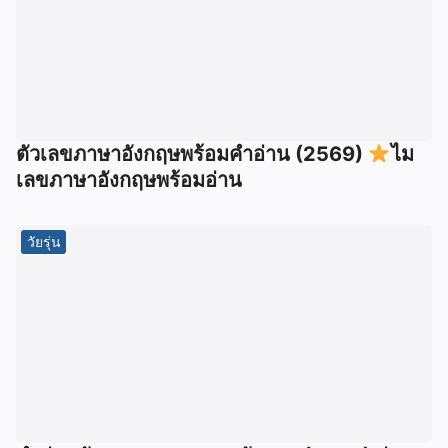
ตัวเลขภาษาอังกฤษพร้อมคำอ่าน (2569)
ไม
เลขภาษาอังกฤษพร้อมอ่าน
วัยรุ่น