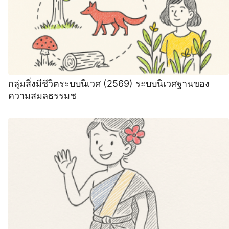
กลุ่มสิ่งมีชีวิตระบบนิเวศ (2569) ระบบนิเวศฐานของ
ความสมลธรรมช