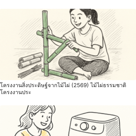
โครงงานสิ่งประดิษฐ์จากไม้ไผ่ (2569) ไม้ไผ่ธรรมชาติ
โครงงานประ