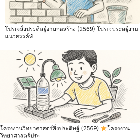
โปรเจสิ่งประดิษฐ์งานก่อสร้าง (2569) โปรเจประษฐ์งาน
แนวสรรค์พั
โครงงานวิทยาศาสตร์สิ่งประดิษฐ์ (2569)
โครงงาน
วิทยาศาสตร์ประ