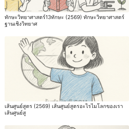
ทักษะวิทยาศาสตร์13ทักษะ (2569) ทักษะวิทยาศาสตร์
ฐานเชิงวิทยาศ
เส้นศูนย์สูตร (2569) เส้นศูนย์สูตรอะไรไมโลกของเรา
เส้นศูนย์สู