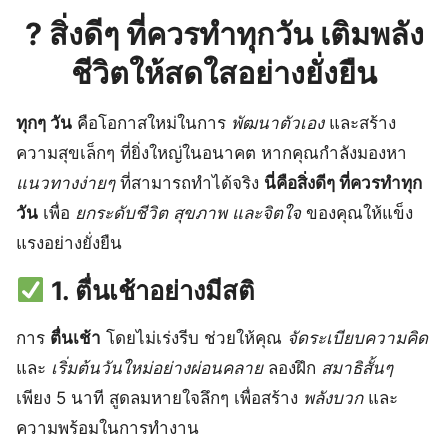
? สิ่งดีๆ ที่ควรทำทุกวัน เติมพลัง
ชีวิตให้สดใสอย่างยั่งยืน
ทุกๆ วัน
คือโอกาสใหม่ในการ
พัฒนาตัวเอง
และสร้าง
ความสุขเล็กๆ ที่ยิ่งใหญ่ในอนาคต หากคุณกำลังมองหา
แนวทางง่ายๆ
ที่สามารถทำได้จริง
นี่คือสิ่งดีๆ ที่ควรทำทุก
วัน
เพื่อ
ยกระดับชีวิต สุขภาพ และจิตใจ
ของคุณให้แข็ง
แรงอย่างยั่งยืน
1. ตื่นเช้าอย่างมีสติ
การ
ตื่นเช้า
โดยไม่เร่งรีบ ช่วยให้คุณ
จัดระเบียบความคิด
และ
เริ่มต้นวันใหม่อย่างผ่อนคลาย
ลองฝึก
สมาธิสั้นๆ
เพียง 5 นาที สูดลมหายใจลึกๆ เพื่อสร้าง
พลังบวก
และ
ความพร้อมในการทำงาน