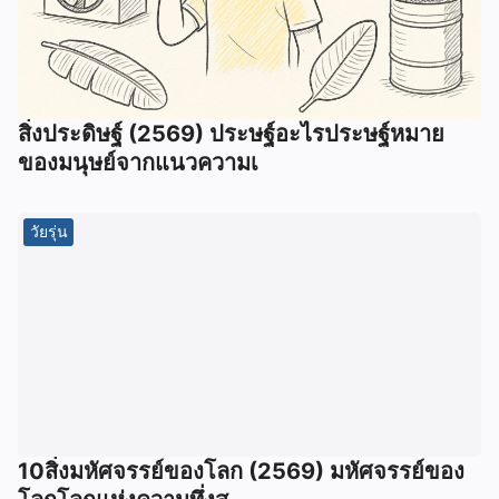
สิ่งประดิษฐ์ (2569) ประษฐ์อะไรประษฐ์หมาย
ของมนุษย์จากแนวความเ
วัยรุ่น
10สิ่งมหัศจรรย์ของโลก (2569) มหัศจรรย์ของ