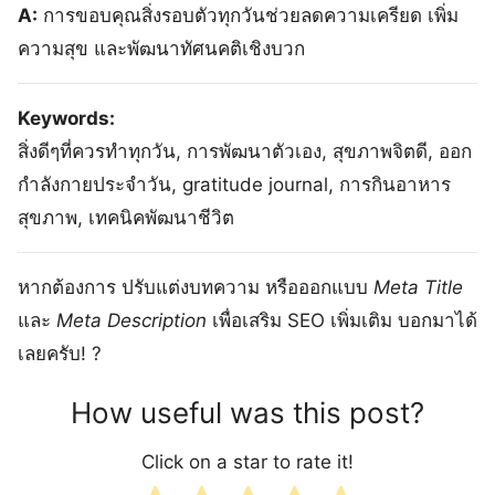
A:
การขอบคุณสิ่งรอบตัวทุกวันช่วยลดความเครียด เพิ่ม
ความสุข และพัฒนาทัศนคติเชิงบวก
Keywords:
สิ่งดีๆที่ควรทำทุกวัน, การพัฒนาตัวเอง, สุขภาพจิตดี, ออก
กำลังกายประจำวัน, gratitude journal, การกินอาหาร
สุขภาพ, เทคนิคพัฒนาชีวิต
หากต้องการ ปรับแต่งบทความ หรือออกแบบ
Meta Title
และ
Meta Description
เพื่อเสริม SEO เพิ่มเติม บอกมาได้
เลยครับ! ?
How useful was this post?
Click on a star to rate it!