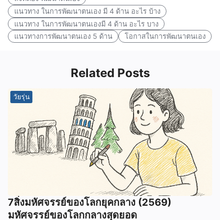
แนวทาง ในการพัฒนาตนเอง มี 4 ด้าน อะไร บ้าง
แนวทาง ในการพัฒนาตนเองมี 4 ด้าน อะไร บาง
แนวทางการพัฒนาตนเอง 5 ด้าน
โอกาสในการพัฒนาตนเอง
Related Posts
วัยรุ่น
7สิ่งมหัศจรรย์ของโลกยุคกลาง (2569)
มหัศจรรย์ของโลกกลางสุดยอด