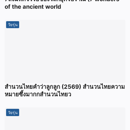
of the ancient world
วัยรุ่น
สำนวนไทยคำว่าลูกลูก (2569) สำนวนไทยความ
หมายซึ้งมากกสำนวนไทยว
วัยรุ่น