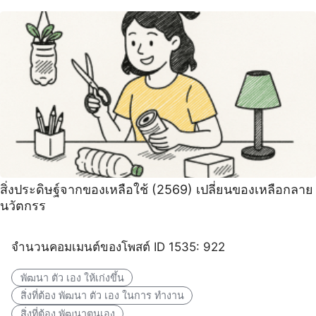
สิ่งประดิษฐ์จากของเหลือใช้ (2569) เปลี่ยนของเหลือกลาย
นวัตกรร
จำนวนคอมเมนต์ของโพสต์ ID 1535: 922
พัฒนา ตัว เอง ให้เก่งขึ้น
สิ่งที่ต้อง พัฒนา ตัว เอง ในการ ทำงาน
สิ่งที่ต้อง พัฒนาตนเอง