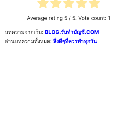
Average rating
5
/ 5. Vote count:
1
บทความจากเว็บ:
BLOG.รับทำบัญชี.COM
อ่านบทความทั้งหมด:
สิ่งดีๆที่ควรทําทุกวัน