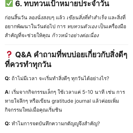
6. ทบทวนเป้าหมายประจำวัน
ก่อนสิ้นวัน ลองนั่งสงบๆ แล้ว
เขียนสิ่งที่ทำสำเร็จ
และสิ่งที่
อยากพัฒนาในวันต่อไป การ
ทบทวนตัวเอง
เป็นเครื่องมือ
สำคัญที่จะช่วยให้คุณ
ก้าวหน้าอย่างต่อเนื่อง
Q&A คำถามที่พบบ่อยเกี่ยวกับสิ่งดีๆ
ที่ควรทำทุกวัน
Q:
ถ้าไม่มีเวลา จะเริ่มทำสิ่งดีๆ ทุกวันได้อย่างไร?
A:
เริ่มจากกิจกรรมเล็กๆ ใช้เวลาแค่ 5-10 นาที เช่น การ
หายใจลึกๆ หรือเขียน gratitude journal แล้วค่อยเพิ่ม
กิจกรรมใหม่เมื่อคุณเริ่มชิน
Q:
ทำไมการจดบันทึกความกตัญญูจึงสำคัญ?