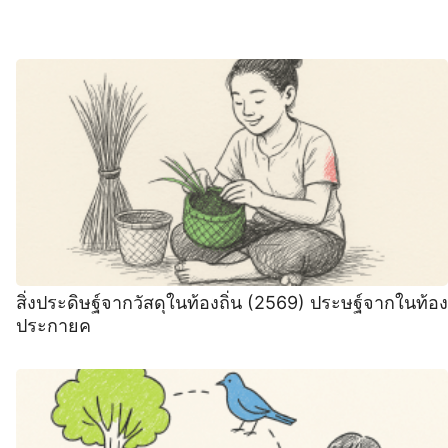
สิ่งประดิษฐ์จากวัสดุในท้องถิ่น (2569) ประษฐ์จากในท้อง
ประกายค