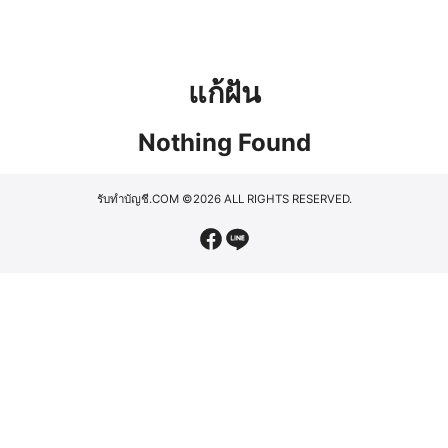
แก้ฝัน
Nothing Found
รับทำบัญชี.COM
©2026 ALL RIGHTS RESERVED.