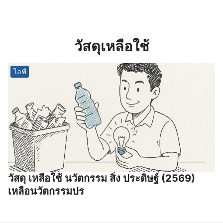
วัสดุเหลือใช้
ไลฟ์
วัสดุ เหลือใช้ นวัตกรรม สิ่ง ประดิษฐ์ (2569)
เหลือนวัตกรรมปร