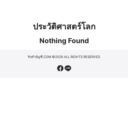
ประวัติศาสตร์โลก
Nothing Found
รับทำบัญชี.COM
©2026 ALL RIGHTS RESERVED.